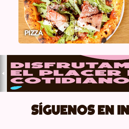
PIZZA
Síguenos en 