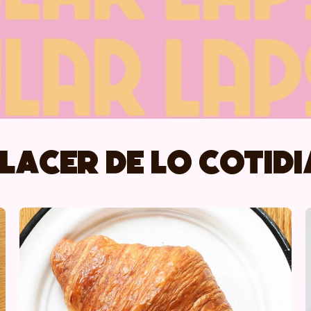
placer de lo cotid