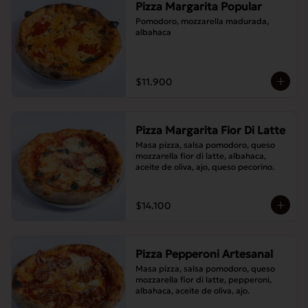
Pizza Margarita Popular
Pomodoro, mozzarella madurada, 
albahaca
$11.900
Pizza Margarita Fior Di Latte
Masa pizza, salsa pomodoro, queso 
mozzarella fior di latte, albahaca, 
aceite de oliva, ajo, queso pecorino.
$14.100
Pizza Pepperoni Artesanal
Masa pizza, salsa pomodoro, queso 
mozzarella fior di latte, pepperoni, 
albahaca, aceite de oliva, ajo.