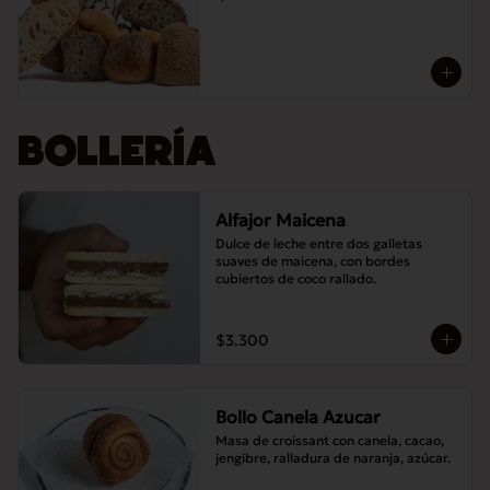
BOLLERÍA
Alfajor Maicena
Dulce de leche entre dos galletas 
suaves de maicena, con bordes 
cubiertos de coco rallado.
$3.300
Bollo Canela Azucar
Masa de croissant con canela, cacao, 
jengibre, ralladura de naranja, azúcar.