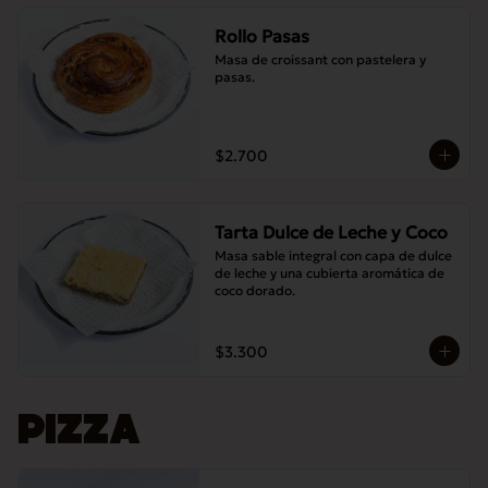
Rollo Pasas
Masa de croissant con pastelera y 
pasas.
$2.700
Tarta Dulce de Leche y Coco
Masa sable integral con capa de dulce 
de leche y una cubierta aromática de 
coco dorado.
$3.300
PIZZA