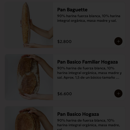
Pan Baguette
90% harina fuerza blanca, 10% harina 
integral orgánica, masa madre y sal.
$2.800
Pan Basico Familiar Hogaza
90% harina de fuerza blanca, 10% 
harina integral orgánica, masa madre y 
sal. Aprox. 1,5 de un básico tamaño 
normal.
$6.600
Pan Basico Hogaza
90% harina de fuerza blanca, 10% 
harina integral orgánica, masa madre, 
sal.