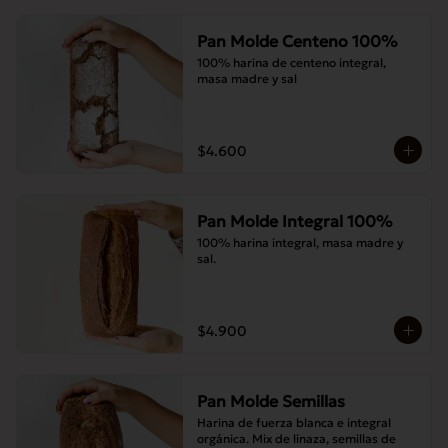
Pan Molde Centeno 100%
100% harina de centeno integral, 
masa madre y sal
$4.600
Pan Molde Integral 100%
100% harina integral, masa madre y 
sal.
$4.900
Pan Molde Semillas
Harina de fuerza blanca e integral 
orgánica. Mix de linaza, semillas de 