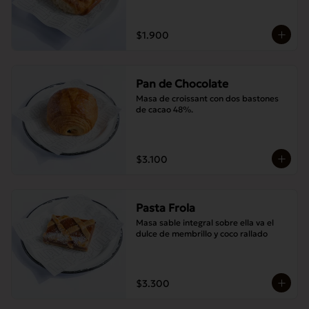
$1.900
Pan de Chocolate
Masa de croissant con dos bastones 
de cacao 48%.
$3.100
Pasta Frola
Masa sable integral sobre ella va el 
dulce de membrillo y coco rallado
$3.300