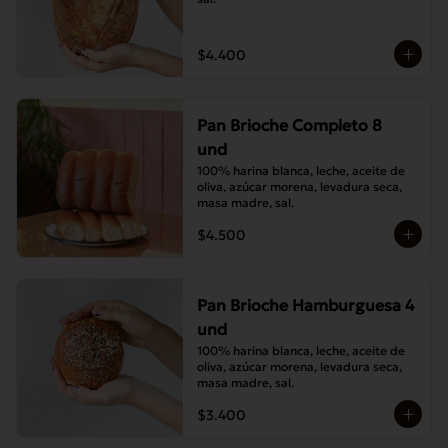
$4.400
Pan Brioche Completo 8
und
100% harina blanca, leche, aceite de 
oliva, azúcar morena, levadura seca, 
masa madre, sal.
$4.500
Pan Brioche Hamburguesa 4
und
100% harina blanca, leche, aceite de 
oliva, azúcar morena, levadura seca, 
masa madre, sal.
$3.400