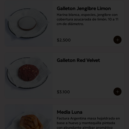
Galleton Jengibre Limon
Harina blanca, especies, jengibre con 
cobertura azucarada de limón. 10 a 11 
cm de diámetro.
$2.500
Galleton Red Velvet
$3.100
Media Luna
Factura Argentina masa hojaldrada en 
base a huevo y mantequilla pintada 
con abundante almíbar aromático