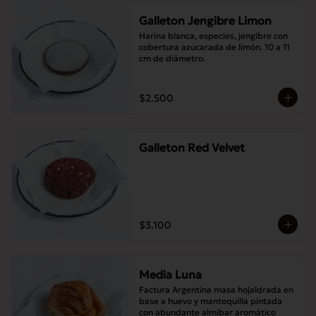
Galleton Jengibre Limon
Harina blanca, especies, jengibre con 
cobertura azucarada de limón. 10 a 11 
cm de diámetro.
$2.500
Galleton Red Velvet
$3.100
Media Luna
Factura Argentina masa hojaldrada en 
base a huevo y mantequilla pintada 
con abundante almíbar aromático