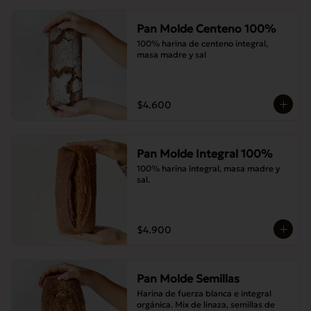
Pan Molde Centeno 100%
100% harina de centeno integral, 
masa madre y sal
$4.600
Pan Molde Integral 100%
100% harina integral, masa madre y 
sal.
$4.900
Pan Molde Semillas
Harina de fuerza blanca e integral 
orgánica. Mix de linaza, semillas de 