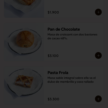
$1.900
Pan de Chocolate
Masa de croissant con dos bastones 
de cacao 48%.
$3.100
Pasta Frola
Masa sable integral sobre ella va el 
dulce de membrillo y coco rallado
$3.300