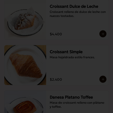
Croissant Dulce de Leche
Croissant relleno de dulce de leche con 
nueces tostadas.
$4.400
Croissant Simple
Masa hojaldrada estilo frances.
$2.400
Danesa Platano Toffee
Masa de croissant relleno con plátano 
y toffee.