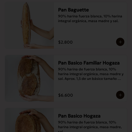
Pan Baguette
90% harina fuerza blanca, 10% harina 
integral orgánica, masa madre y sal.
$2.800
Pan Basico Familiar Hogaza
90% harina de fuerza blanca, 10% 
harina integral orgánica, masa madre y 
sal. Aprox. 1,5 de un básico tamaño 
normal.
$6.600
Pan Basico Hogaza
90% harina de fuerza blanca, 10% 
harina integral orgánica, masa madre, 
sal.