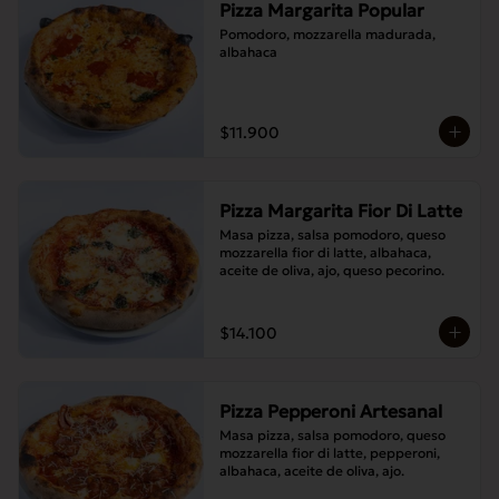
Pizza Margarita Popular
Pomodoro, mozzarella madurada, 
albahaca
$11.900
Pizza Margarita Fior Di Latte
Masa pizza, salsa pomodoro, queso 
mozzarella fior di latte, albahaca, 
aceite de oliva, ajo, queso pecorino.
$14.100
Pizza Pepperoni Artesanal
Masa pizza, salsa pomodoro, queso 
mozzarella fior di latte, pepperoni, 
albahaca, aceite de oliva, ajo.