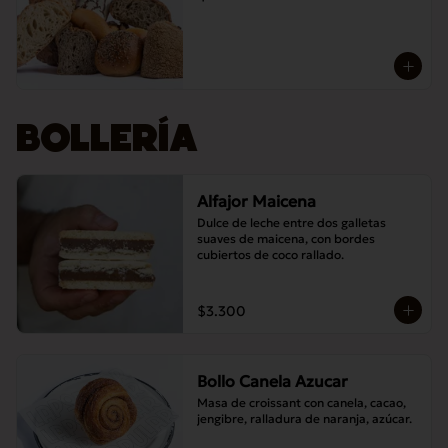
BOLLERÍA
Alfajor Maicena
Dulce de leche entre dos galletas 
suaves de maicena, con bordes 
cubiertos de coco rallado.
$3.300
Bollo Canela Azucar
Masa de croissant con canela, cacao, 
jengibre, ralladura de naranja, azúcar.