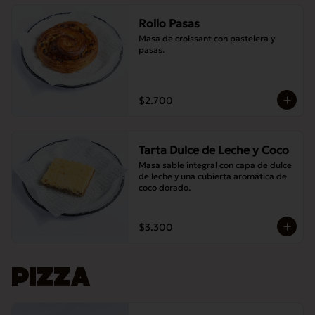
Rollo Pasas
Masa de croissant con pastelera y 
pasas.
$2.700
Tarta Dulce de Leche y Coco
Masa sable integral con capa de dulce 
de leche y una cubierta aromática de 
coco dorado.
$3.300
PIZZA