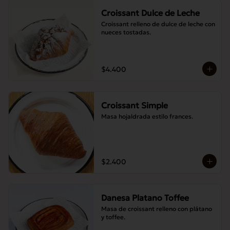
Croissant Dulce de Leche
Croissant relleno de dulce de leche con 
nueces tostadas.
$4.400
Croissant Simple
Masa hojaldrada estilo frances.
$2.400
Danesa Platano Toffee
Masa de croissant relleno con plátano 
y toffee.