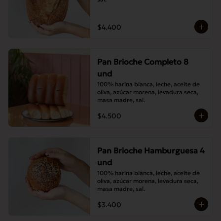
$4.400
Pan Brioche Completo 8
und
100% harina blanca, leche, aceite de 
oliva, azúcar morena, levadura seca, 
masa madre, sal.
$4.500
Pan Brioche Hamburguesa 4
und
100% harina blanca, leche, aceite de 
oliva, azúcar morena, levadura seca, 
masa madre, sal.
$3.400