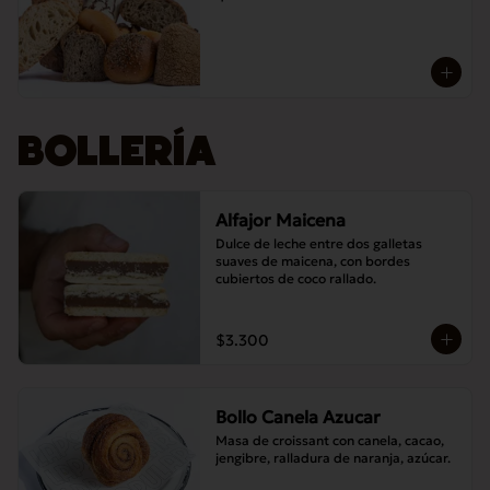
BOLLERÍA
Alfajor Maicena
Dulce de leche entre dos galletas 
suaves de maicena, con bordes 
cubiertos de coco rallado.
$3.300
Bollo Canela Azucar
Masa de croissant con canela, cacao, 
jengibre, ralladura de naranja, azúcar.