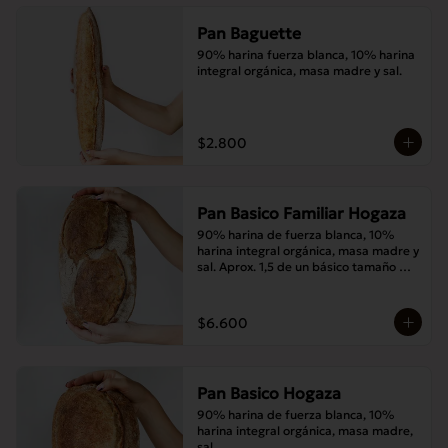
Pan Baguette
90% harina fuerza blanca, 10% harina 
integral orgánica, masa madre y sal.
$2.800
Pan Basico Familiar Hogaza
90% harina de fuerza blanca, 10% 
harina integral orgánica, masa madre y 
sal. Aprox. 1,5 de un básico tamaño 
normal.
$6.600
Pan Basico Hogaza
90% harina de fuerza blanca, 10% 
harina integral orgánica, masa madre, 
sal.