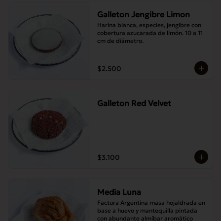
Galleton Jengibre Limon
Harina blanca, especies, jengibre con 
cobertura azucarada de limón. 10 a 11 
cm de diámetro.
$2.500
Galleton Red Velvet
$3.100
Media Luna
Factura Argentina masa hojaldrada en 
base a huevo y mantequilla pintada 
con abundante almíbar aromático