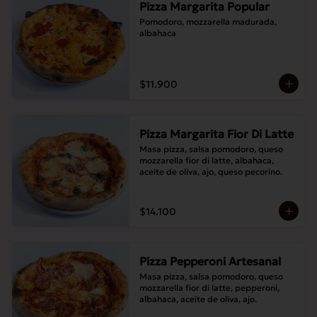
Pizza Margarita Popular
Pomodoro, mozzarella madurada, 
albahaca
$11.900
Pizza Margarita Fior Di Latte
Masa pizza, salsa pomodoro, queso 
mozzarella fior di latte, albahaca, 
aceite de oliva, ajo, queso pecorino.
$14.100
Pizza Pepperoni Artesanal
Masa pizza, salsa pomodoro, queso 
mozzarella fior di latte, pepperoni, 
albahaca, aceite de oliva, ajo.