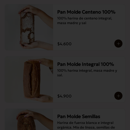
Pan Molde Centeno 100%
100% harina de centeno integral, 
masa madre y sal
$4.600
Pan Molde Integral 100%
100% harina integral, masa madre y 
sal.
$4.900
Pan Molde Semillas
Harina de fuerza blanca e integral 
orgánica. Mix de linaza, semillas de 