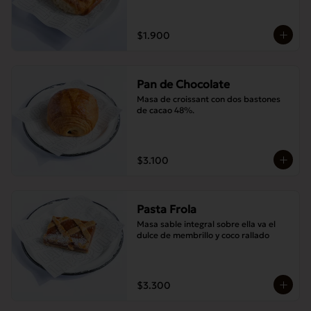
$1.900
Pan de Chocolate
Masa de croissant con dos bastones 
de cacao 48%.
$3.100
Pasta Frola
Masa sable integral sobre ella va el 
dulce de membrillo y coco rallado
$3.300