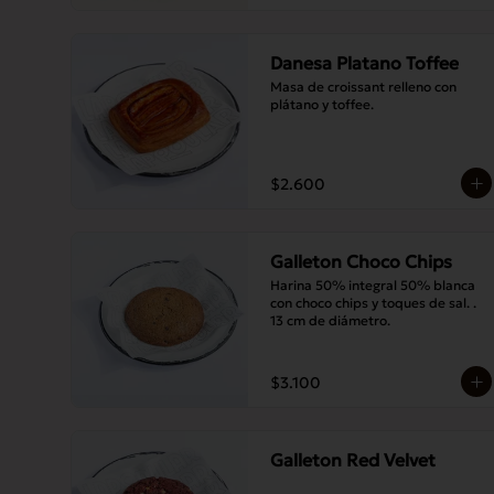
Danesa Platano Toffee
Masa de croissant relleno con 
plátano y toffee.
$2.600
Galleton Choco Chips
Harina 50% integral 50% blanca 
con choco chips y toques de sal. . 
13 cm de diámetro.
$3.100
Galleton Red Velvet