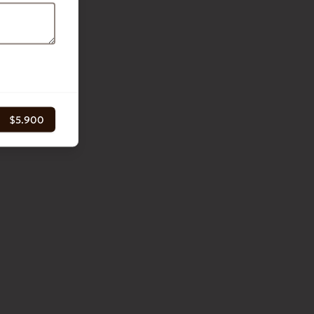
$5.900