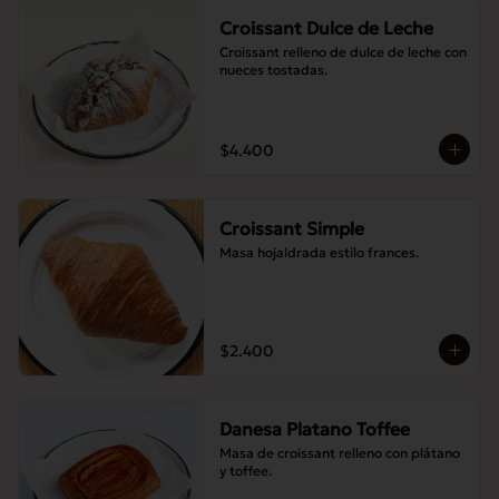
Croissant Dulce de Leche
Croissant relleno de dulce de leche con 
nueces tostadas.
$4.400
Croissant Simple
Masa hojaldrada estilo frances.
$2.400
Danesa Platano Toffee
Masa de croissant relleno con plátano 
y toffee.