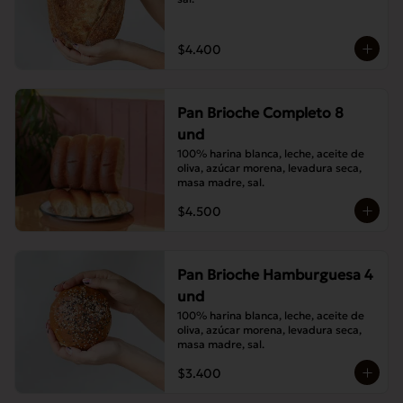
$4.400
Pan Brioche Completo 8
und
100% harina blanca, leche, aceite de 
oliva, azúcar morena, levadura seca, 
masa madre, sal.
$4.500
Pan Brioche Hamburguesa 4
und
100% harina blanca, leche, aceite de 
oliva, azúcar morena, levadura seca, 
masa madre, sal.
$3.400