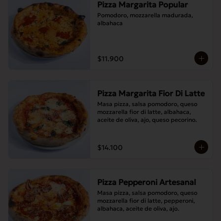
Pizza Margarita Popular
Pomodoro, mozzarella madurada, 
albahaca
$11.900
Pizza Margarita Fior Di Latte
Masa pizza, salsa pomodoro, queso 
mozzarella fior di latte, albahaca, 
aceite de oliva, ajo, queso pecorino.
$14.100
Pizza Pepperoni Artesanal
Masa pizza, salsa pomodoro, queso 
mozzarella fior di latte, pepperoni, 
albahaca, aceite de oliva, ajo.