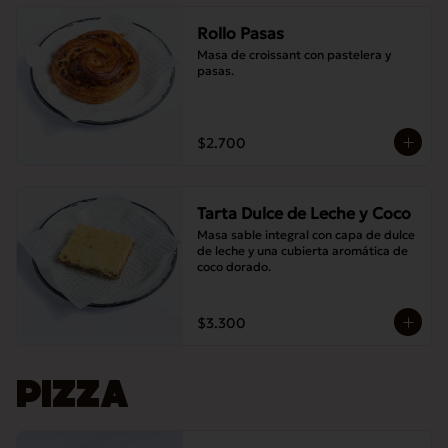
Rollo Pasas
Masa de croissant con pastelera y 
pasas.
$2.700
Tarta Dulce de Leche y Coco
Masa sable integral con capa de dulce 
de leche y una cubierta aromática de 
coco dorado.
$3.300
PIZZA