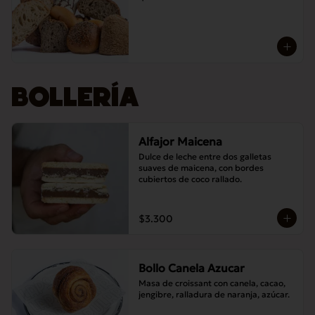
BOLLERÍA
Alfajor Maicena
Dulce de leche entre dos galletas 
suaves de maicena, con bordes 
cubiertos de coco rallado.
$3.300
Bollo Canela Azucar
Masa de croissant con canela, cacao, 
jengibre, ralladura de naranja, azúcar.