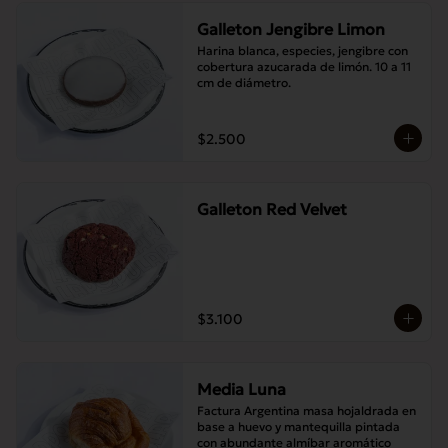
Galleton Jengibre Limon
Harina blanca, especies, jengibre con 
cobertura azucarada de limón. 10 a 11 
cm de diámetro.
$2.500
Galleton Red Velvet
$3.100
Media Luna
Factura Argentina masa hojaldrada en 
base a huevo y mantequilla pintada 
con abundante almíbar aromático