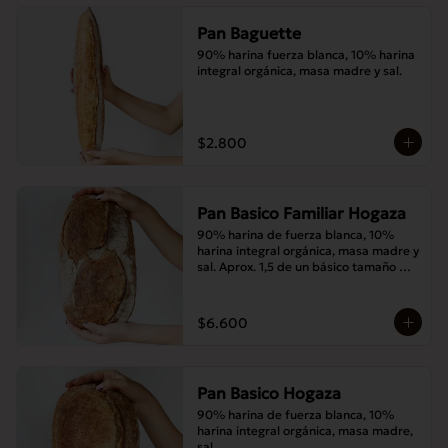
Pan Baguette
90% harina fuerza blanca, 10% harina 
integral orgánica, masa madre y sal.
$2.800
Pan Basico Familiar Hogaza
90% harina de fuerza blanca, 10% 
harina integral orgánica, masa madre y 
sal. Aprox. 1,5 de un básico tamaño 
normal.
$6.600
Pan Basico Hogaza
90% harina de fuerza blanca, 10% 
harina integral orgánica, masa madre, 
sal.