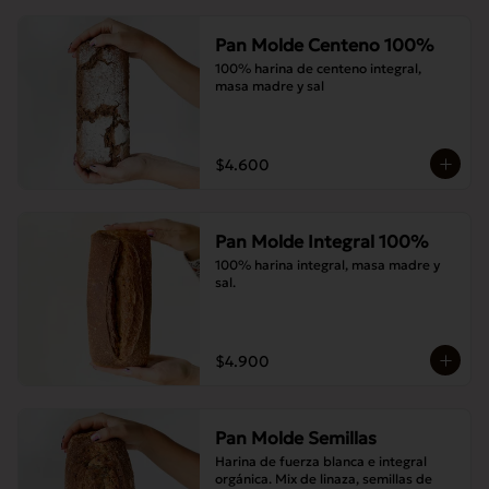
Pan Molde Centeno 100%
100% harina de centeno integral, 
masa madre y sal
$4.600
Pan Molde Integral 100%
100% harina integral, masa madre y 
sal.
$4.900
Pan Molde Semillas
Harina de fuerza blanca e integral 
orgánica. Mix de linaza, semillas de 