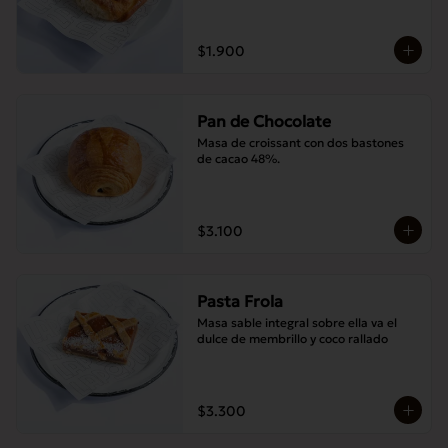
$1.900
Pan de Chocolate
Masa de croissant con dos bastones 
de cacao 48%.
$3.100
Pasta Frola
Masa sable integral sobre ella va el 
dulce de membrillo y coco rallado
$3.300