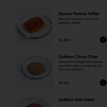
Danesa Platano Toffee
Masa de croissant relleno con 
plátano y toffee.
$2.600
Galleton Choco Chips
Harina 50% integral 50% blanca 
con choco chips y toques de sal. . 
13 cm de diámetro.
$3.100
Galleton Red Velvet