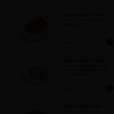
Danesa Platano Toffee
Masa de croissant relleno con 
plátano y toffee.
$2.600
Galleton Choco Chips
Harina 50% integral 50% blanca 
con choco chips y toques de sal. . 
13 cm de diámetro.
$3.100
Galleton Red Velvet