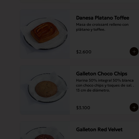
Danesa Platano Toffee
Masa de croissant relleno con 
plátano y toffee.
$2.600
Galleton Choco Chips
Harina 50% integral 50% blanca 
con choco chips y toques de sal. . 
13 cm de diámetro.
$3.100
Galleton Red Velvet