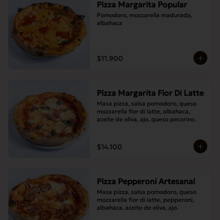
Pizza Margarita Popular
Pomodoro, mozzarella madurada, 
albahaca
$11.900
Pizza Margarita Fior Di Latte
Masa pizza, salsa pomodoro, queso 
mozzarella fior di latte, albahaca, 
aceite de oliva, ajo, queso pecorino.
$14.100
Pizza Pepperoni Artesanal
Masa pizza, salsa pomodoro, queso 
mozzarella fior di latte, pepperoni, 
albahaca, aceite de oliva, ajo.