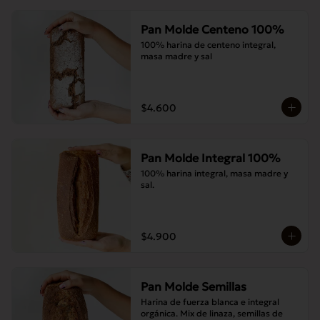
Pan Molde Centeno 100%
100% harina de centeno integral, 
masa madre y sal
$4.600
Pan Molde Integral 100%
100% harina integral, masa madre y 
sal.
$4.900
Pan Molde Semillas
Harina de fuerza blanca e integral 
orgánica. Mix de linaza, semillas de 