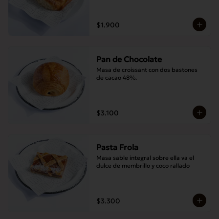
$1.900
Pan de Chocolate
Masa de croissant con dos bastones 
de cacao 48%.
$3.100
Pasta Frola
Masa sable integral sobre ella va el 
dulce de membrillo y coco rallado
$3.300