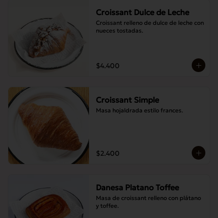
Croissant Dulce de Leche
Croissant relleno de dulce de leche con 
nueces tostadas.
$4.400
Croissant Simple
Masa hojaldrada estilo frances.
$2.400
Danesa Platano Toffee
Masa de croissant relleno con plátano 
y toffee.