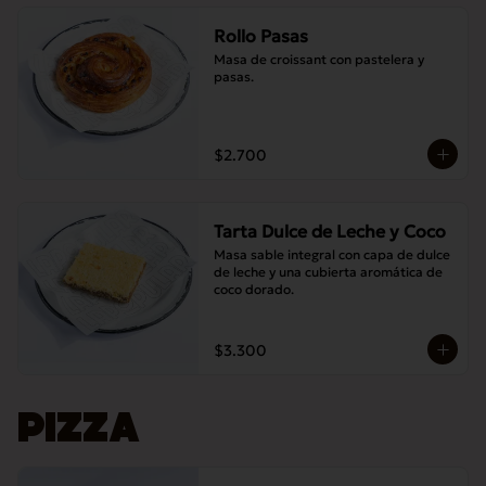
Rollo Pasas
Masa de croissant con pastelera y 
pasas.
$2.700
Tarta Dulce de Leche y Coco
Masa sable integral con capa de dulce 
de leche y una cubierta aromática de 
coco dorado.
$3.300
PIZZA