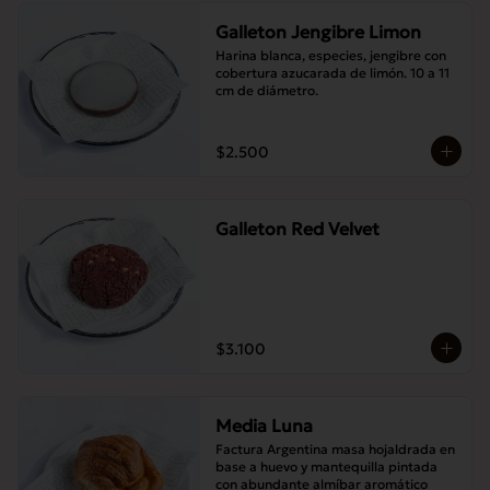
Galleton Jengibre Limon
Harina blanca, especies, jengibre con 
cobertura azucarada de limón. 10 a 11 
cm de diámetro.
$2.500
Galleton Red Velvet
$3.100
Media Luna
Factura Argentina masa hojaldrada en 
base a huevo y mantequilla pintada 
con abundante almíbar aromático