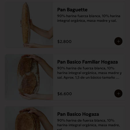
Pan Baguette
90% harina fuerza blanca, 10% harina 
integral orgánica, masa madre y sal.
$2.800
Pan Basico Familiar Hogaza
90% harina de fuerza blanca, 10% 
harina integral orgánica, masa madre y 
sal. Aprox. 1,5 de un básico tamaño 
normal.
$6.600
Pan Basico Hogaza
90% harina de fuerza blanca, 10% 
harina integral orgánica, masa madre, 
sal.