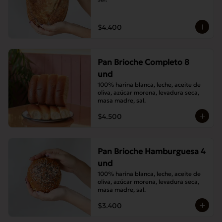
$4.400
Pan Brioche Completo 8
und
100% harina blanca, leche, aceite de 
oliva, azúcar morena, levadura seca, 
masa madre, sal.
$4.500
Pan Brioche Hamburguesa 4
und
100% harina blanca, leche, aceite de 
oliva, azúcar morena, levadura seca, 
masa madre, sal.
$3.400