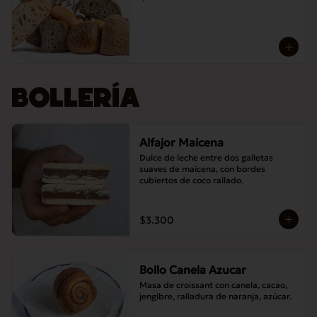
BOLLERÍA
Alfajor Maicena
Dulce de leche entre dos galletas 
suaves de maicena, con bordes 
cubiertos de coco rallado.
$3.300
Bollo Canela Azucar
Masa de croissant con canela, cacao, 
jengibre, ralladura de naranja, azúcar.