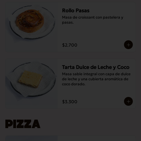
Rollo Pasas
Masa de croissant con pastelera y 
pasas.
$2.700
Tarta Dulce de Leche y Coco
Masa sable integral con capa de dulce 
de leche y una cubierta aromática de 
coco dorado.
$3.300
PIZZA