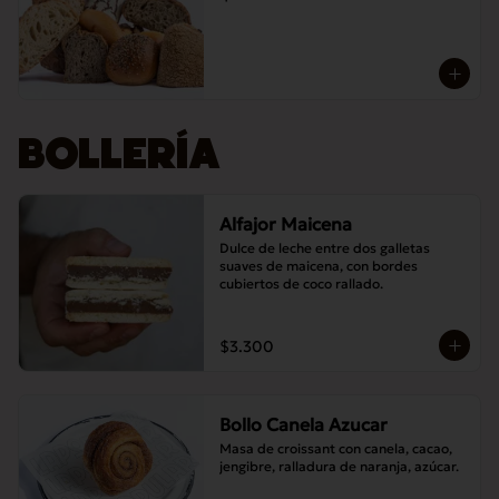
BOLLERÍA
Alfajor Maicena
Dulce de leche entre dos galletas 
suaves de maicena, con bordes 
cubiertos de coco rallado.
$3.300
Bollo Canela Azucar
Masa de croissant con canela, cacao, 
jengibre, ralladura de naranja, azúcar.