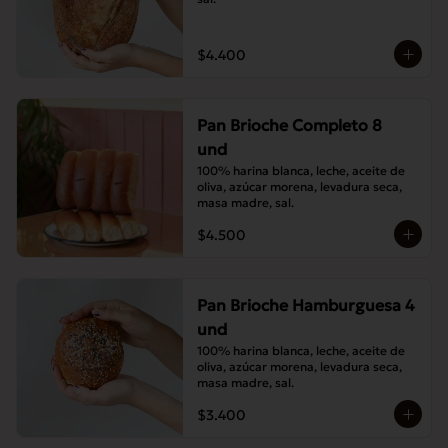
$4.400
Pan Brioche Completo 8
und
100% harina blanca, leche, aceite de 
oliva, azúcar morena, levadura seca, 
masa madre, sal.
$4.500
Pan Brioche Hamburguesa 4
und
100% harina blanca, leche, aceite de 
oliva, azúcar morena, levadura seca, 
masa madre, sal.
$3.400