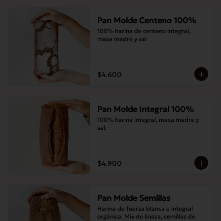
Pan Molde Centeno 100%
100% harina de centeno integral, 
masa madre y sal
$4.600
Pan Molde Integral 100%
100% harina integral, masa madre y 
sal.
$4.900
Pan Molde Semillas
Harina de fuerza blanca e integral 
orgánica. Mix de linaza, semillas de 