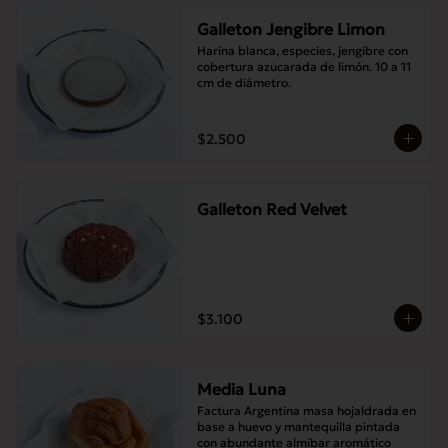
Galleton Jengibre Limon
Harina blanca, especies, jengibre con 
cobertura azucarada de limón. 10 a 11 
cm de diámetro.
$2.500
Galleton Red Velvet
$3.100
Media Luna
Factura Argentina masa hojaldrada en 
base a huevo y mantequilla pintada 
con abundante almíbar aromático