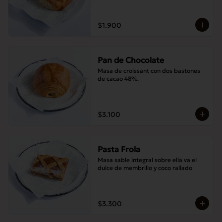
$1.900
Pan de Chocolate
Masa de croissant con dos bastones 
de cacao 48%.
$3.100
Pasta Frola
Masa sable integral sobre ella va el 
dulce de membrillo y coco rallado
$3.300