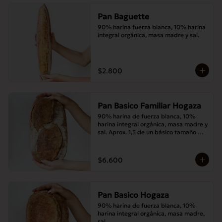
Pan Baguette
90% harina fuerza blanca, 10% harina 
integral orgánica, masa madre y sal.
$2.800
Pan Basico Familiar Hogaza
90% harina de fuerza blanca, 10% 
harina integral orgánica, masa madre y 
sal. Aprox. 1,5 de un básico tamaño 
normal.
$6.600
Pan Basico Hogaza
90% harina de fuerza blanca, 10% 
harina integral orgánica, masa madre, 
sal.