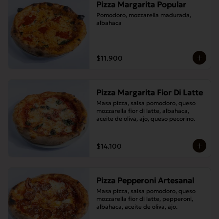
Pizza Margarita Popular
Pomodoro, mozzarella madurada, 
albahaca
$11.900
Pizza Margarita Fior Di Latte
Masa pizza, salsa pomodoro, queso 
mozzarella fior di latte, albahaca, 
aceite de oliva, ajo, queso pecorino.
$14.100
Pizza Pepperoni Artesanal
Masa pizza, salsa pomodoro, queso 
mozzarella fior di latte, pepperoni, 
albahaca, aceite de oliva, ajo.