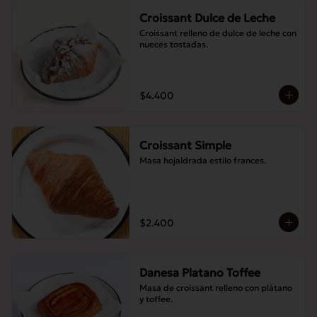
Croissant Dulce de Leche
Croissant relleno de dulce de leche con 
nueces tostadas.
$4.400
Croissant Simple
Masa hojaldrada estilo frances.
$2.400
Danesa Platano Toffee
Masa de croissant relleno con plátano 
y toffee.