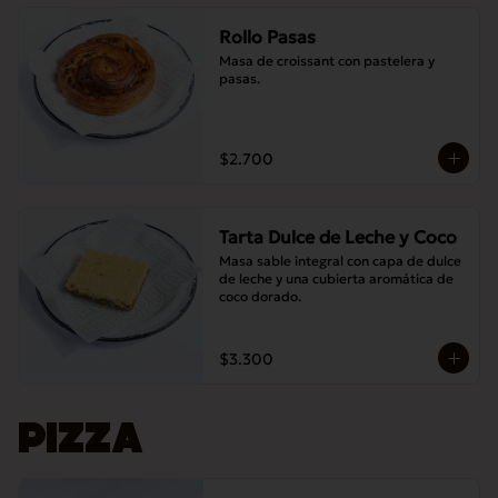
Rollo Pasas
Masa de croissant con pastelera y 
pasas.
$2.700
Tarta Dulce de Leche y Coco
Masa sable integral con capa de dulce 
de leche y una cubierta aromática de 
coco dorado.
$3.300
PIZZA