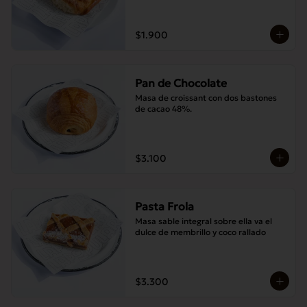
$1.900
Pan de Chocolate
Masa de croissant con dos bastones 
de cacao 48%.
$3.100
Pasta Frola
Masa sable integral sobre ella va el 
dulce de membrillo y coco rallado
$3.300