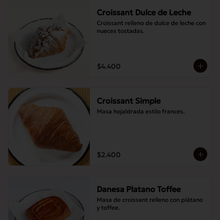
Croissant Dulce de Leche
Croissant relleno de dulce de leche con 
nueces tostadas.
$4.400
Croissant Simple
Masa hojaldrada estilo frances.
$2.400
Danesa Platano Toffee
Masa de croissant relleno con plátano 
y toffee.