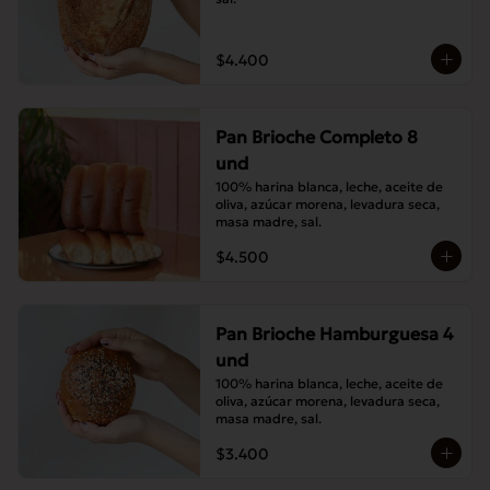
$4.400
Pan Brioche Completo 8
und
100% harina blanca, leche, aceite de 
oliva, azúcar morena, levadura seca, 
masa madre, sal.
$4.500
Pan Brioche Hamburguesa 4
und
100% harina blanca, leche, aceite de 
oliva, azúcar morena, levadura seca, 
masa madre, sal.
$3.400