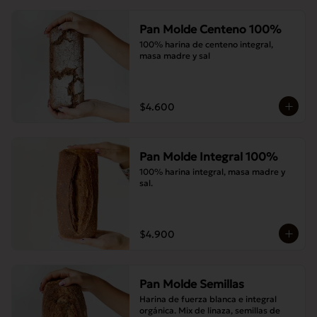
Pan Molde Centeno 100%
100% harina de centeno integral, 
masa madre y sal
$4.600
Pan Molde Integral 100%
100% harina integral, masa madre y 
sal.
$4.900
Pan Molde Semillas
Harina de fuerza blanca e integral 
orgánica. Mix de linaza, semillas de 