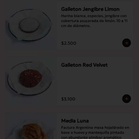
Galleton Jengibre Limon
Harina blanca, especies, jengibre con 
cobertura azucarada de limón. 10 a 11 
cm de diámetro.
$2.500
Galleton Red Velvet
$3.100
Media Luna
Factura Argentina masa hojaldrada en 
base a huevo y mantequilla pintada 
con abundante almíbar aromático