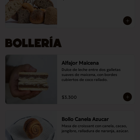
BOLLERÍA
Alfajor Maicena
Dulce de leche entre dos galletas 
suaves de maicena, con bordes 
cubiertos de coco rallado.
$3.300
Bollo Canela Azucar
Masa de croissant con canela, cacao, 
jengibre, ralladura de naranja, azúcar.