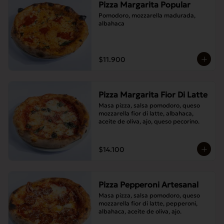
Pizza Margarita Popular
Pomodoro, mozzarella madurada, 
albahaca
$11.900
Pizza Margarita Fior Di Latte
Masa pizza, salsa pomodoro, queso 
mozzarella fior di latte, albahaca, 
aceite de oliva, ajo, queso pecorino.
$14.100
Pizza Pepperoni Artesanal
Masa pizza, salsa pomodoro, queso 
mozzarella fior di latte, pepperoni, 
albahaca, aceite de oliva, ajo.