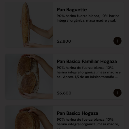
Pan Baguette
90% harina fuerza blanca, 10% harina 
integral orgánica, masa madre y sal.
$2.800
Pan Basico Familiar Hogaza
90% harina de fuerza blanca, 10% 
harina integral orgánica, masa madre y 
sal. Aprox. 1,5 de un básico tamaño 
normal.
$6.600
Pan Basico Hogaza
90% harina de fuerza blanca, 10% 
harina integral orgánica, masa madre, 
sal.