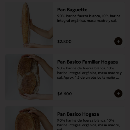
Pan Baguette
90% harina fuerza blanca, 10% harina 
integral orgánica, masa madre y sal.
$2.800
Pan Basico Familiar Hogaza
90% harina de fuerza blanca, 10% 
harina integral orgánica, masa madre y 
sal. Aprox. 1,5 de un básico tamaño 
normal.
$6.600
Pan Basico Hogaza
90% harina de fuerza blanca, 10% 
harina integral orgánica, masa madre, 
sal.