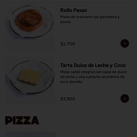
Rollo Pasas
Masa de croissant con pastelera y 
pasas.
$2.700
Tarta Dulce de Leche y Coco
Masa sable integral con capa de dulce 
de leche y una cubierta aromática de 
coco dorado.
$3.300
PIZZA