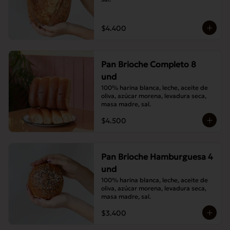
$4.400
Pan Brioche Completo 8
und
100% harina blanca, leche, aceite de 
oliva, azúcar morena, levadura seca, 
masa madre, sal.
$4.500
Pan Brioche Hamburguesa 4
und
100% harina blanca, leche, aceite de 
oliva, azúcar morena, levadura seca, 
masa madre, sal.
$3.400