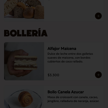
BOLLERÍA
Alfajor Maicena
Dulce de leche entre dos galletas 
suaves de maicena, con bordes 
cubiertos de coco rallado.
$3.300
Bollo Canela Azucar
Masa de croissant con canela, cacao, 
jengibre, ralladura de naranja, azúcar.