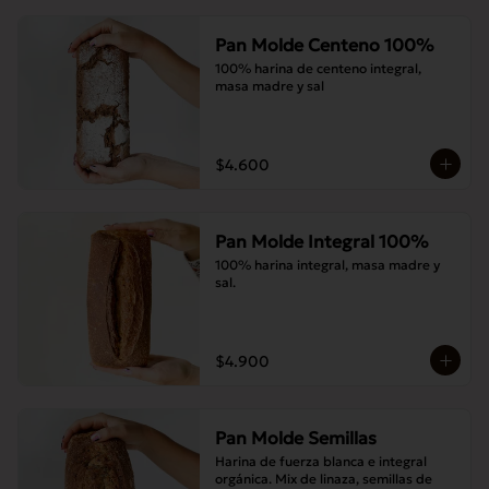
Pan Molde Centeno 100%
100% harina de centeno integral, 
masa madre y sal
$4.600
Pan Molde Integral 100%
100% harina integral, masa madre y 
sal.
$4.900
Pan Molde Semillas
Harina de fuerza blanca e integral 
orgánica. Mix de linaza, semillas de 