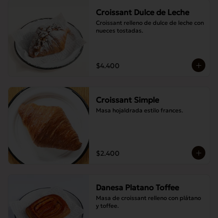
Croissant Dulce de Leche
Croissant relleno de dulce de leche con 
nueces tostadas.
$4.400
Croissant Simple
Masa hojaldrada estilo frances.
$2.400
Danesa Platano Toffee
Masa de croissant relleno con plátano 
y toffee.