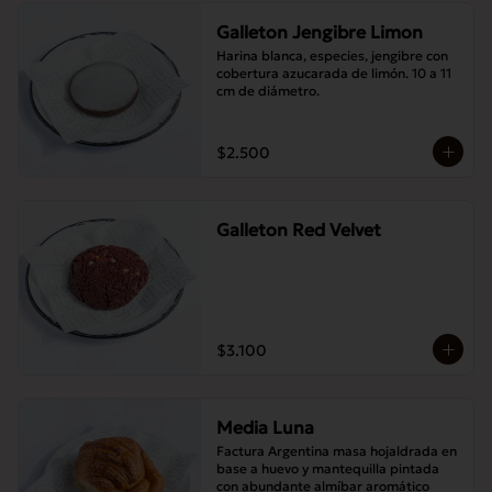
Galleton Jengibre Limon
Harina blanca, especies, jengibre con 
cobertura azucarada de limón. 10 a 11 
cm de diámetro.
$2.500
Galleton Red Velvet
$3.100
Media Luna
Factura Argentina masa hojaldrada en 
base a huevo y mantequilla pintada 
con abundante almíbar aromático