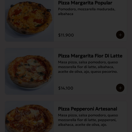
Pizza Margarita Popular
Pomodoro, mozzarella madurada, 
albahaca
$11.900
Pizza Margarita Fior Di Latte
Masa pizza, salsa pomodoro, queso 
mozzarella fior di latte, albahaca, 
aceite de oliva, ajo, queso pecorino.
$14.100
Pizza Pepperoni Artesanal
Masa pizza, salsa pomodoro, queso 
mozzarella fior di latte, pepperoni, 
albahaca, aceite de oliva, ajo.