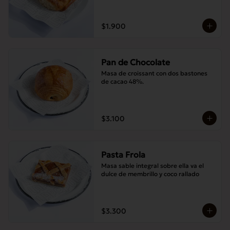
$1.900
Pan de Chocolate
Masa de croissant con dos bastones 
de cacao 48%.
$3.100
Pasta Frola
Masa sable integral sobre ella va el 
dulce de membrillo y coco rallado
$3.300