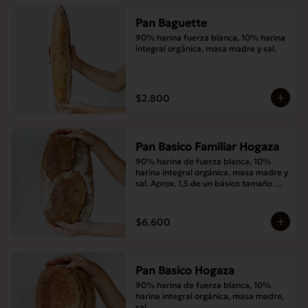
Pan Baguette
90% harina fuerza blanca, 10% harina 
integral orgánica, masa madre y sal.
$2.800
Pan Basico Familiar Hogaza
90% harina de fuerza blanca, 10% 
harina integral orgánica, masa madre y 
sal. Aprox. 1,5 de un básico tamaño 
normal.
$6.600
Pan Basico Hogaza
90% harina de fuerza blanca, 10% 
harina integral orgánica, masa madre, 
sal.