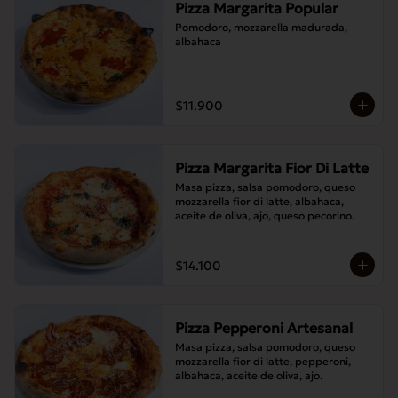
Pizza Margarita Popular
Pomodoro, mozzarella madurada, 
albahaca
$11.900
Pizza Margarita Fior Di Latte
Masa pizza, salsa pomodoro, queso 
mozzarella fior di latte, albahaca, 
aceite de oliva, ajo, queso pecorino.
$14.100
Pizza Pepperoni Artesanal
Masa pizza, salsa pomodoro, queso 
mozzarella fior di latte, pepperoni, 
albahaca, aceite de oliva, ajo.