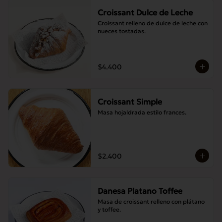
Croissant Dulce de Leche
Croissant relleno de dulce de leche con 
nueces tostadas.
$4.400
Croissant Simple
Masa hojaldrada estilo frances.
$2.400
Danesa Platano Toffee
Masa de croissant relleno con plátano 
y toffee.