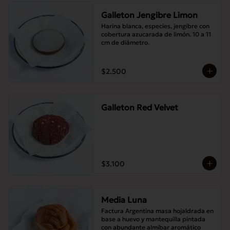
Galleton Jengibre Limon
Harina blanca, especies, jengibre con 
cobertura azucarada de limón. 10 a 11 
cm de diámetro.
$2.500
Galleton Red Velvet
$3.100
Media Luna
Factura Argentina masa hojaldrada en 
base a huevo y mantequilla pintada 
con abundante almíbar aromático