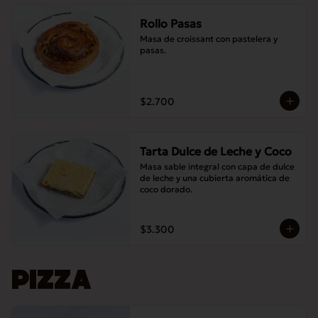
Rollo Pasas
Masa de croissant con pastelera y 
pasas.
$2.700
Tarta Dulce de Leche y Coco
Masa sable integral con capa de dulce 
de leche y una cubierta aromática de 
coco dorado.
$3.300
PIZZA