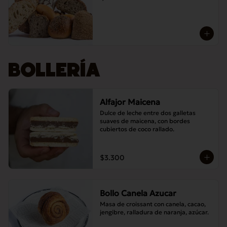
BOLLERÍA
Alfajor Maicena
Dulce de leche entre dos galletas 
suaves de maicena, con bordes 
cubiertos de coco rallado.
$3.300
Bollo Canela Azucar
Masa de croissant con canela, cacao, 
jengibre, ralladura de naranja, azúcar.