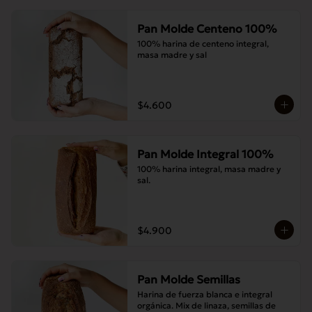
Pan Molde Centeno 100%
100% harina de centeno integral, 
masa madre y sal
$4.600
Pan Molde Integral 100%
100% harina integral, masa madre y 
sal.
$4.900
Pan Molde Semillas
Harina de fuerza blanca e integral 
orgánica. Mix de linaza, semillas de 