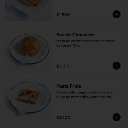
$1.900
Pan de Chocolate
Masa de croissant con dos bastones 
de cacao 48%.
$3.100
Pasta Frola
Masa sable integral sobre ella va el 
dulce de membrillo y coco rallado
$3.300