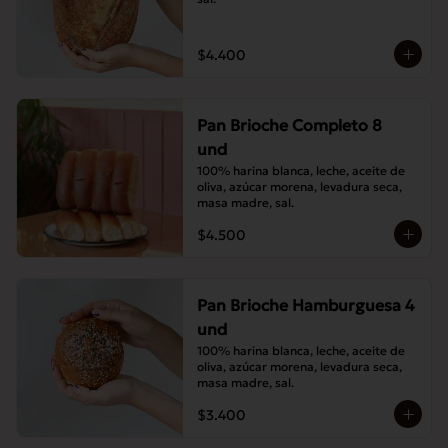
$4.400
Pan Brioche Completo 8
und
100% harina blanca, leche, aceite de 
oliva, azúcar morena, levadura seca, 
masa madre, sal.
$4.500
Pan Brioche Hamburguesa 4
und
100% harina blanca, leche, aceite de 
oliva, azúcar morena, levadura seca, 
masa madre, sal.
$3.400