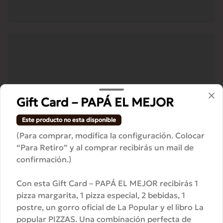
Gift Card – PAPÁ EL MEJOR
Este producto no esta disponible
(Para comprar, modifica la configuración. Colocar
“Para Retiro” y al comprar recibirás un mail de
confirmación.)
Con esta Gift Card – PAPÁ EL MEJOR recibirás 1
pizza margarita, 1 pizza especial, 2 bebidas, 1
postre, un gorro oficial de La Popular y el libro La
popular PIZZAS. Una combinación perfecta de