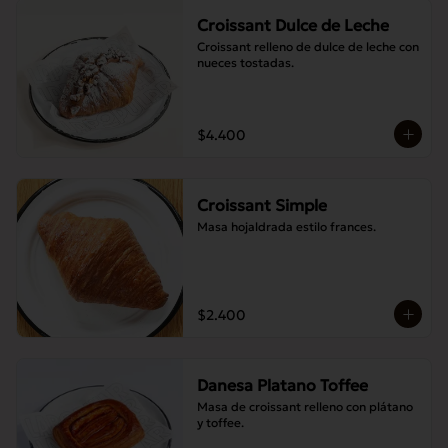
Croissant Dulce de Leche
Croissant relleno de dulce de leche con 
nueces tostadas.
$4.400
Croissant Simple
Masa hojaldrada estilo frances.
$2.400
Danesa Platano Toffee
Masa de croissant relleno con plátano 
y toffee.