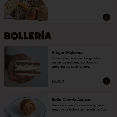
BOLLERÍA
Alfajor Maicena
Dulce de leche entre dos galletas 
suaves de maicena, con bordes 
cubiertos de coco rallado.
$3.300
Bollo Canela Azucar
Masa de croissant con canela, cacao, 
jengibre, ralladura de naranja, azúcar.