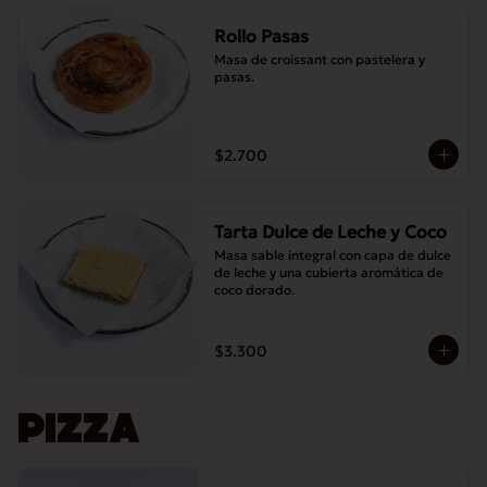
Rollo Pasas
Masa de croissant con pastelera y 
pasas.
$2.700
Tarta Dulce de Leche y Coco
Masa sable integral con capa de dulce 
de leche y una cubierta aromática de 
coco dorado.
$3.300
PIZZA