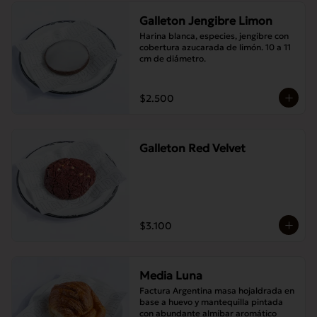
Galleton Jengibre Limon
Harina blanca, especies, jengibre con 
cobertura azucarada de limón. 10 a 11 
cm de diámetro.
$2.500
Galleton Red Velvet
$3.100
Media Luna
Factura Argentina masa hojaldrada en 
base a huevo y mantequilla pintada 
con abundante almíbar aromático