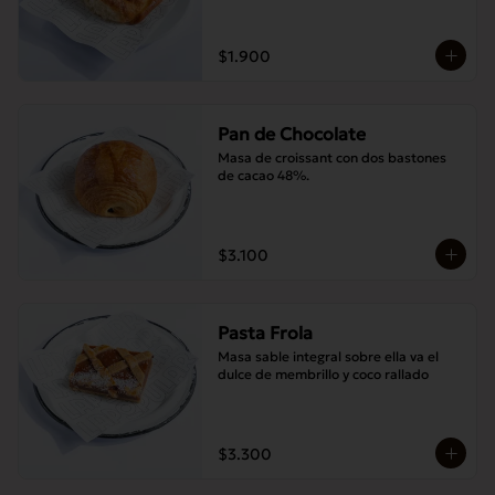
$1.900
Pan de Chocolate
Masa de croissant con dos bastones 
de cacao 48%.
$3.100
Pasta Frola
Masa sable integral sobre ella va el 
dulce de membrillo y coco rallado
$3.300