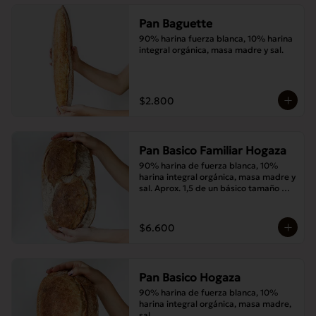
Pan Baguette
90% harina fuerza blanca, 10% harina 
integral orgánica, masa madre y sal.
$2.800
Pan Basico Familiar Hogaza
90% harina de fuerza blanca, 10% 
harina integral orgánica, masa madre y 
sal. Aprox. 1,5 de un básico tamaño 
normal.
$6.600
Pan Basico Hogaza
90% harina de fuerza blanca, 10% 
harina integral orgánica, masa madre, 
sal.