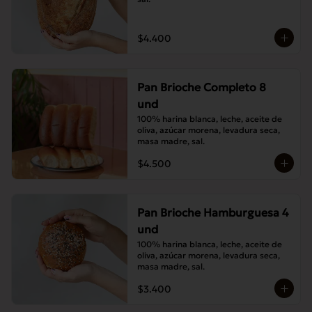
$4.400
Pan Brioche Completo 8
und
100% harina blanca, leche, aceite de 
oliva, azúcar morena, levadura seca, 
masa madre, sal.
$4.500
Pan Brioche Hamburguesa 4
und
100% harina blanca, leche, aceite de 
oliva, azúcar morena, levadura seca, 
masa madre, sal.
$3.400