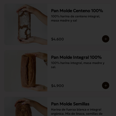
Pan Molde Centeno 100%
100% harina de centeno integral, 
masa madre y sal
$4.600
Pan Molde Integral 100%
100% harina integral, masa madre y 
sal.
$4.900
Pan Molde Semillas
Harina de fuerza blanca e integral 
orgánica. Mix de linaza, semillas de 