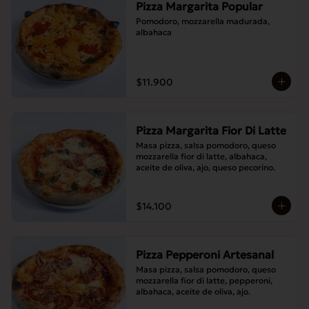
Pizza Margarita Popular
Pomodoro, mozzarella madurada, 
albahaca
$11.900
Pizza Margarita Fior Di Latte
Masa pizza, salsa pomodoro, queso 
mozzarella fior di latte, albahaca, 
aceite de oliva, ajo, queso pecorino.
$14.100
Pizza Pepperoni Artesanal
Masa pizza, salsa pomodoro, queso 
mozzarella fior di latte, pepperoni, 
albahaca, aceite de oliva, ajo.