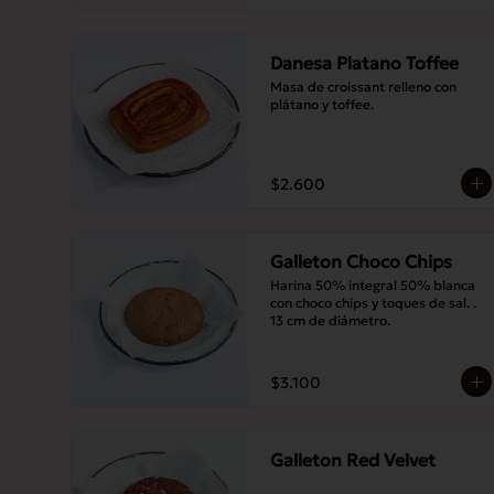
Danesa Platano Toffee
Masa de croissant relleno con 
plátano y toffee.
$2.600
Galleton Choco Chips
Harina 50% integral 50% blanca 
con choco chips y toques de sal. . 
13 cm de diámetro.
$3.100
Galleton Red Velvet