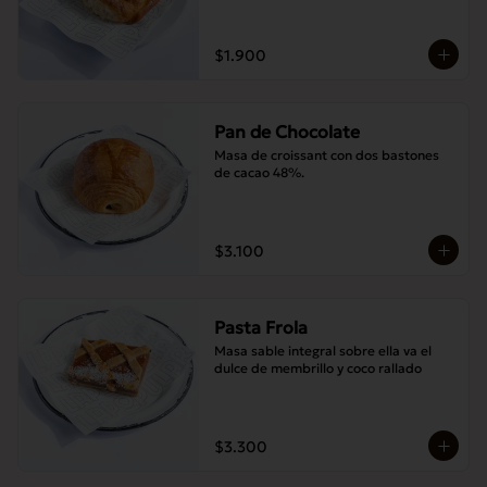
$1.900
Pan de Chocolate
Masa de croissant con dos bastones 
de cacao 48%.
$3.100
Pasta Frola
Masa sable integral sobre ella va el 
dulce de membrillo y coco rallado
$3.300