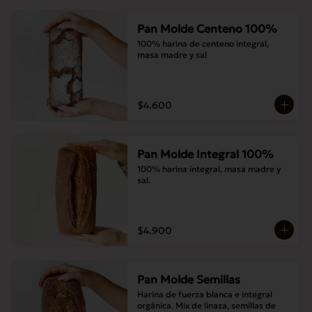
Pan Molde Centeno 100%
100% harina de centeno integral, 
masa madre y sal
$4.600
Pan Molde Integral 100%
100% harina integral, masa madre y 
sal.
$4.900
Pan Molde Semillas
Harina de fuerza blanca e integral 
orgánica. Mix de linaza, semillas de 