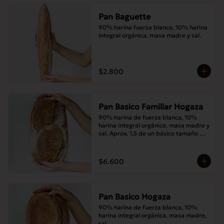
Pan Baguette
90% harina fuerza blanca, 10% harina 
integral orgánica, masa madre y sal.
$2.800
Pan Basico Familiar Hogaza
90% harina de fuerza blanca, 10% 
harina integral orgánica, masa madre y 
sal. Aprox. 1,5 de un básico tamaño 
normal.
$6.600
Pan Basico Hogaza
90% harina de fuerza blanca, 10% 
harina integral orgánica, masa madre, 
sal.