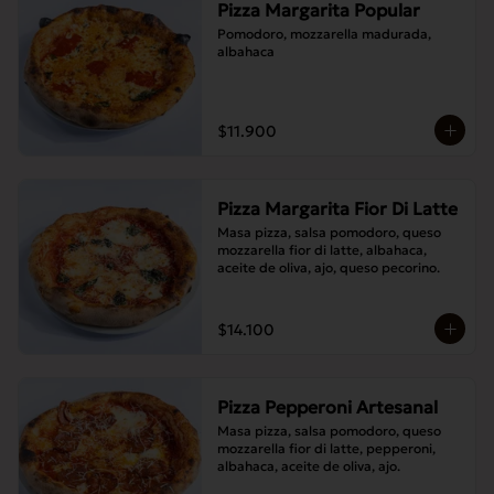
Pizza Margarita Popular
Pomodoro, mozzarella madurada, 
albahaca
$11.900
Pizza Margarita Fior Di Latte
Masa pizza, salsa pomodoro, queso 
mozzarella fior di latte, albahaca, 
aceite de oliva, ajo, queso pecorino.
$14.100
Pizza Pepperoni Artesanal
Masa pizza, salsa pomodoro, queso 
mozzarella fior di latte, pepperoni, 
albahaca, aceite de oliva, ajo.