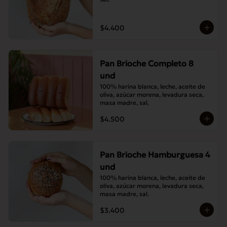
$4.400
Pan Brioche Completo 8
und
100% harina blanca, leche, aceite de 
oliva, azúcar morena, levadura seca, 
masa madre, sal.
$4.500
Pan Brioche Hamburguesa 4
und
100% harina blanca, leche, aceite de 
oliva, azúcar morena, levadura seca, 
masa madre, sal.
$3.400