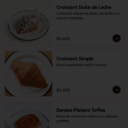
Croissant Dulce de Leche
Croissant relleno de dulce de leche con 
nueces tostadas.
$4.400
Croissant Simple
Masa hojaldrada estilo frances.
$2.400
Danesa Platano Toffee
Masa de croissant relleno con plátano 
y toffee.