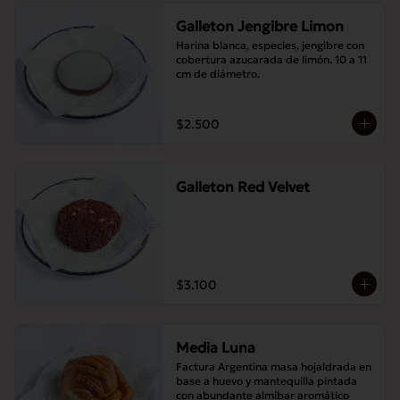
Galleton Jengibre Limon
Harina blanca, especies, jengibre con 
cobertura azucarada de limón. 10 a 11 
cm de diámetro.
$2.500
Galleton Red Velvet
$3.100
Media Luna
Factura Argentina masa hojaldrada en 
base a huevo y mantequilla pintada 
con abundante almíbar aromático