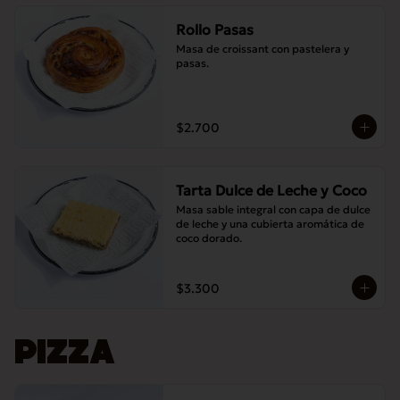
Rollo Pasas
Masa de croissant con pastelera y 
pasas.
$2.700
Tarta Dulce de Leche y Coco
Masa sable integral con capa de dulce 
de leche y una cubierta aromática de 
coco dorado.
$3.300
PIZZA