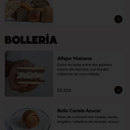
BOLLERÍA
Alfajor Maicena
Dulce de leche entre dos galletas 
suaves de maicena, con bordes 
cubiertos de coco rallado.
$3.300
Bollo Canela Azucar
Masa de croissant con canela, cacao, 
jengibre, ralladura de naranja, azúcar.