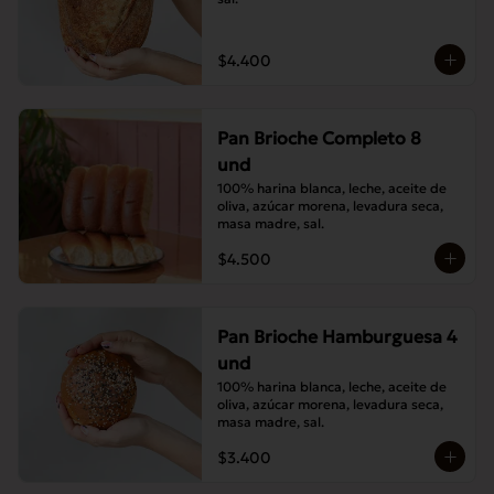
$4.400
Pan Brioche Completo 8
und
100% harina blanca, leche, aceite de 
oliva, azúcar morena, levadura seca, 
masa madre, sal.
$4.500
Pan Brioche Hamburguesa 4
und
100% harina blanca, leche, aceite de 
oliva, azúcar morena, levadura seca, 
masa madre, sal.
$3.400