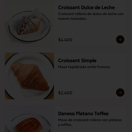
Croissant Dulce de Leche
Croissant relleno de dulce de leche con 
nueces tostadas.
$4.400
Croissant Simple
Masa hojaldrada estilo frances.
$2.400
Danesa Platano Toffee
Masa de croissant relleno con plátano 
y toffee.