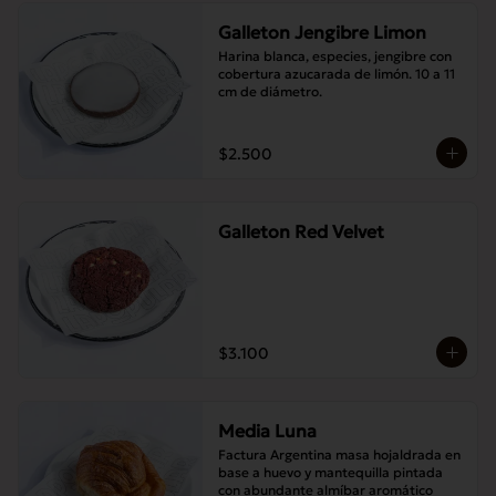
Galleton Jengibre Limon
Harina blanca, especies, jengibre con 
cobertura azucarada de limón. 10 a 11 
cm de diámetro.
$2.500
Galleton Red Velvet
$3.100
Media Luna
Factura Argentina masa hojaldrada en 
base a huevo y mantequilla pintada 
con abundante almíbar aromático