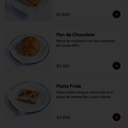
$1.900
Pan de Chocolate
Masa de croissant con dos bastones 
de cacao 48%.
$3.100
Pasta Frola
Masa sable integral sobre ella va el 
dulce de membrillo y coco rallado
$3.300