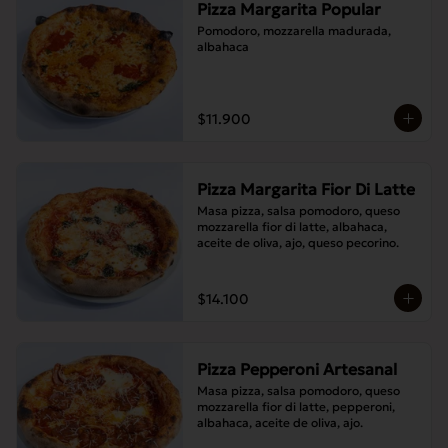
Pizza Margarita Popular
Pomodoro, mozzarella madurada, 
albahaca
$11.900
Pizza Margarita Fior Di Latte
Masa pizza, salsa pomodoro, queso 
mozzarella fior di latte, albahaca, 
aceite de oliva, ajo, queso pecorino.
$14.100
Pizza Pepperoni Artesanal
Masa pizza, salsa pomodoro, queso 
mozzarella fior di latte, pepperoni, 
albahaca, aceite de oliva, ajo.