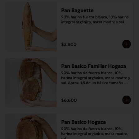
Pan Baguette
90% harina fuerza blanca, 10% harina 
integral orgánica, masa madre y sal.
$2.800
Pan Basico Familiar Hogaza
90% harina de fuerza blanca, 10% 
harina integral orgánica, masa madre y 
sal. Aprox. 1,5 de un básico tamaño 
normal.
$6.600
Pan Basico Hogaza
90% harina de fuerza blanca, 10% 
harina integral orgánica, masa madre, 
sal.