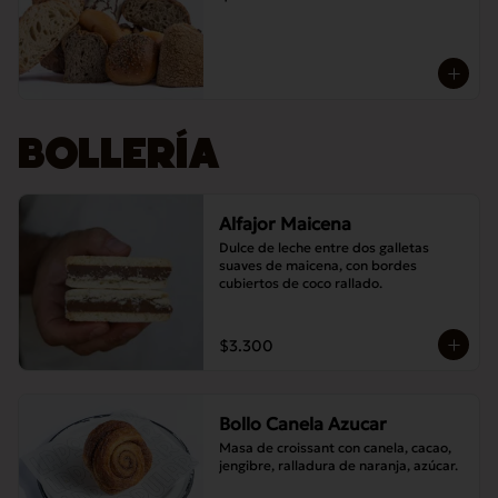
BOLLERÍA
Alfajor Maicena
Dulce de leche entre dos galletas 
suaves de maicena, con bordes 
cubiertos de coco rallado.
$3.300
Bollo Canela Azucar
Masa de croissant con canela, cacao, 
jengibre, ralladura de naranja, azúcar.