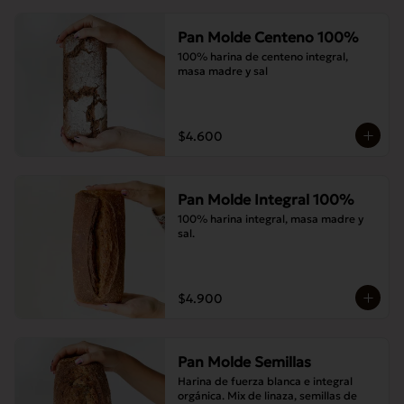
Pan Molde Centeno 100%
100% harina de centeno integral, 
masa madre y sal
$4.600
Pan Molde Integral 100%
100% harina integral, masa madre y 
sal.
$4.900
Pan Molde Semillas
Harina de fuerza blanca e integral 
orgánica. Mix de linaza, semillas de 