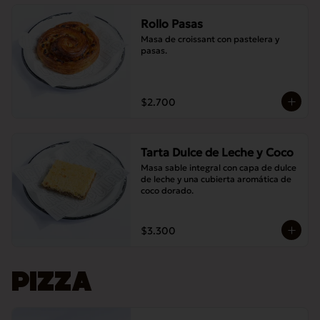
Rollo Pasas
Masa de croissant con pastelera y 
pasas.
$2.700
Tarta Dulce de Leche y Coco
Masa sable integral con capa de dulce 
de leche y una cubierta aromática de 
coco dorado.
$3.300
PIZZA