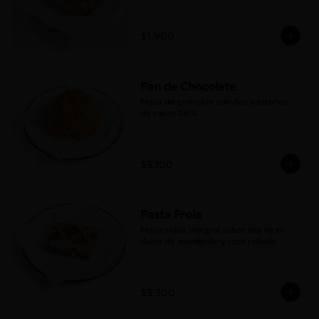
$1.900
Pan de Chocolate
Masa de croissant con dos bastones 
de cacao 48%.
$3.100
Pasta Frola
Masa sable integral sobre ella va el 
dulce de membrillo y coco rallado
$3.300