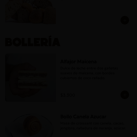
BOLLERÍA
Alfajor Maicena
Dulce de leche entre dos galletas 
suaves de maicena, con bordes 
cubiertos de coco rallado.
$3.300
Bollo Canela Azucar
Masa de croissant con canela, cacao, 
jengibre, ralladura de naranja, azúcar.