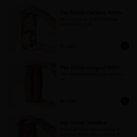
Pan Molde Centeno 100%
100% harina de centeno integral, 
masa madre y sal
$4.600
Pan Molde Integral 100%
100% harina integral, masa madre y 
sal.
$4.900
Pan Molde Semillas
Harina de fuerza blanca e integral 
orgánica. Mix de linaza, semillas de 