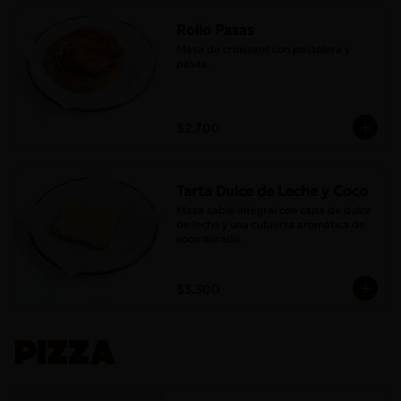
Rollo Pasas
Masa de croissant con pastelera y 
pasas.
$2.700
Tarta Dulce de Leche y Coco
Masa sable integral con capa de dulce 
de leche y una cubierta aromática de 
coco dorado.
$3.300
PIZZA