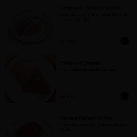
Croissant Dulce de Leche
Croissant relleno de dulce de leche con 
nueces tostadas.
$4.400
Croissant Simple
Masa hojaldrada estilo frances.
$2.400
Danesa Platano Toffee
Masa de croissant relleno con plátano 
y toffee.