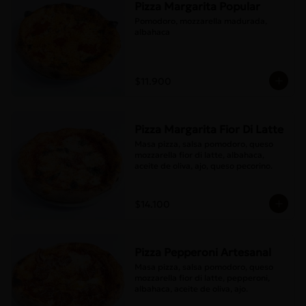
Pizza Margarita Popular
Pomodoro, mozzarella madurada, 
albahaca
$11.900
Pizza Margarita Fior Di Latte
Masa pizza, salsa pomodoro, queso 
mozzarella fior di latte, albahaca, 
aceite de oliva, ajo, queso pecorino.
$14.100
Pizza Pepperoni Artesanal
Masa pizza, salsa pomodoro, queso 
mozzarella fior di latte, pepperoni, 
albahaca, aceite de oliva, ajo.