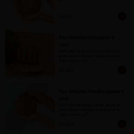
$4.400
Pan Brioche Completo 8
und
100% harina blanca, leche, aceite de 
oliva, azúcar morena, levadura seca, 
masa madre, sal.
$4.500
Pan Brioche Hamburguesa 4
und
100% harina blanca, leche, aceite de 
oliva, azúcar morena, levadura seca, 
masa madre, sal.
$3.400