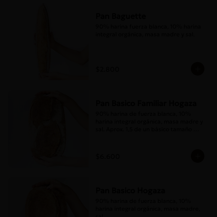
Pan Baguette
90% harina fuerza blanca, 10% harina 
integral orgánica, masa madre y sal.
$2.800
Pan Basico Familiar Hogaza
90% harina de fuerza blanca, 10% 
harina integral orgánica, masa madre y 
sal. Aprox. 1,5 de un básico tamaño 
normal.
$6.600
Pan Basico Hogaza
90% harina de fuerza blanca, 10% 
harina integral orgánica, masa madre, 
sal.