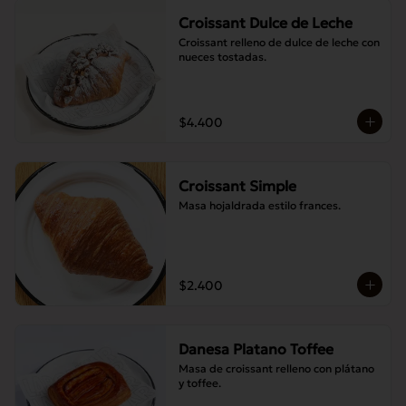
Croissant Dulce de Leche
Croissant relleno de dulce de leche con 
nueces tostadas.
$4.400
Croissant Simple
Masa hojaldrada estilo frances.
$2.400
Danesa Platano Toffee
Masa de croissant relleno con plátano 
y toffee.