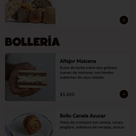
BOLLERÍA
Alfajor Maicena
Dulce de leche entre dos galletas 
suaves de maicena, con bordes 
cubiertos de coco rallado.
$3.300
Bollo Canela Azucar
Masa de croissant con canela, cacao, 
jengibre, ralladura de naranja, azúcar.