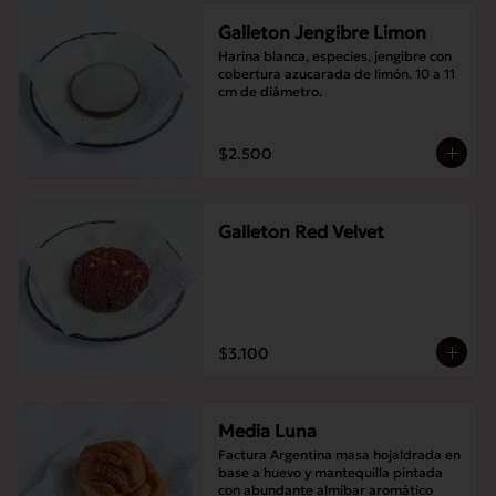
Galleton Jengibre Limon
Harina blanca, especies, jengibre con 
cobertura azucarada de limón. 10 a 11 
cm de diámetro.
$2.500
Galleton Red Velvet
$3.100
Media Luna
Factura Argentina masa hojaldrada en 
base a huevo y mantequilla pintada 
con abundante almíbar aromático