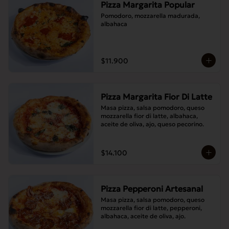
Pizza Margarita Popular
Pomodoro, mozzarella madurada, 
albahaca
$11.900
Pizza Margarita Fior Di Latte
Masa pizza, salsa pomodoro, queso 
mozzarella fior di latte, albahaca, 
aceite de oliva, ajo, queso pecorino.
$14.100
Pizza Pepperoni Artesanal
Masa pizza, salsa pomodoro, queso 
mozzarella fior di latte, pepperoni, 
albahaca, aceite de oliva, ajo.