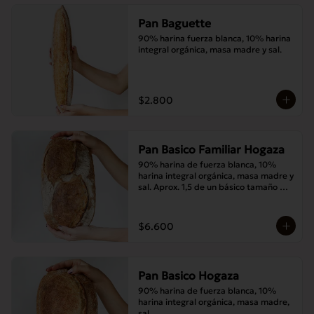
Pan Baguette
90% harina fuerza blanca, 10% harina 
integral orgánica, masa madre y sal.
$2.800
Pan Basico Familiar Hogaza
90% harina de fuerza blanca, 10% 
harina integral orgánica, masa madre y 
sal. Aprox. 1,5 de un básico tamaño 
normal.
$6.600
Pan Basico Hogaza
90% harina de fuerza blanca, 10% 
harina integral orgánica, masa madre, 
sal.