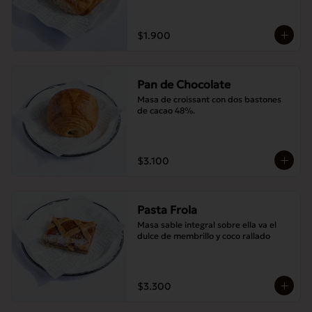
$1.900
Pan de Chocolate
Masa de croissant con dos bastones 
de cacao 48%.
$3.100
Pasta Frola
Masa sable integral sobre ella va el 
dulce de membrillo y coco rallado
$3.300