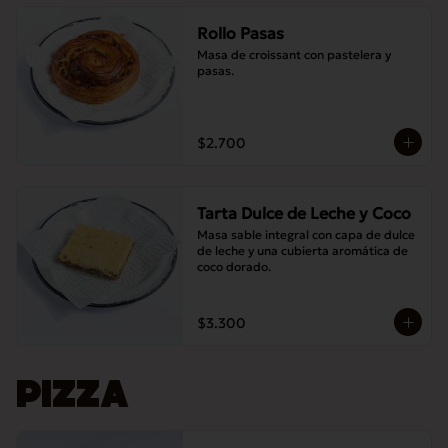
Rollo Pasas
Masa de croissant con pastelera y 
pasas.
$2.700
Tarta Dulce de Leche y Coco
Masa sable integral con capa de dulce 
de leche y una cubierta aromática de 
coco dorado.
$3.300
PIZZA