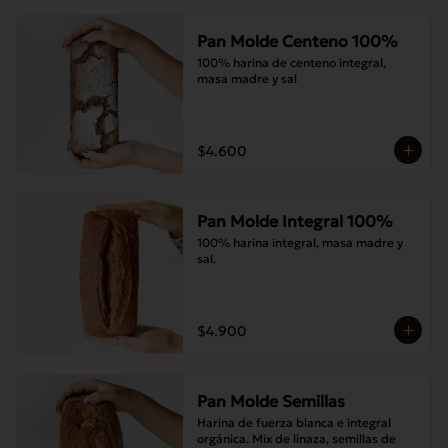
Pan Molde Centeno 100%
100% harina de centeno integral, 
masa madre y sal
$4.600
Pan Molde Integral 100%
100% harina integral, masa madre y 
sal.
$4.900
Pan Molde Semillas
Harina de fuerza blanca e integral 
orgánica. Mix de linaza, semillas de 