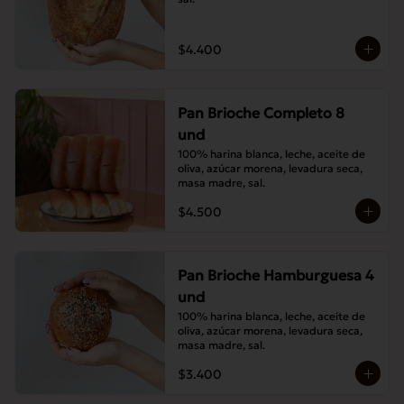
$4.400
Pan Brioche Completo 8
und
100% harina blanca, leche, aceite de 
oliva, azúcar morena, levadura seca, 
masa madre, sal.
$4.500
Pan Brioche Hamburguesa 4
und
100% harina blanca, leche, aceite de 
oliva, azúcar morena, levadura seca, 
masa madre, sal.
$3.400