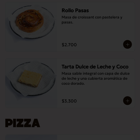
Rollo Pasas
Masa de croissant con pastelera y 
pasas.
$2.700
Tarta Dulce de Leche y Coco
Masa sable integral con capa de dulce 
de leche y una cubierta aromática de 
coco dorado.
$3.300
PIZZA