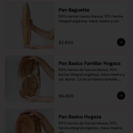
Pan Baguette
90% harina fuerza blanca, 10% harina 
integral orgánica, masa madre y sal.
$2.800
Pan Basico Familiar Hogaza
90% harina de fuerza blanca, 10% 
harina integral orgánica, masa madre y 
sal. Aprox. 1,5 de un básico tamaño 
normal.
$6.600
Pan Basico Hogaza
90% harina de fuerza blanca, 10% 
harina integral orgánica, masa madre, 
sal.