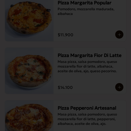
Pizza Margarita Popular
Pomodoro, mozzarella madurada, 
albahaca
$11.900
Pizza Margarita Fior Di Latte
Masa pizza, salsa pomodoro, queso 
mozzarella fior di latte, albahaca, 
aceite de oliva, ajo, queso pecorino.
$14.100
Pizza Pepperoni Artesanal
Masa pizza, salsa pomodoro, queso 
mozzarella fior di latte, pepperoni, 
albahaca, aceite de oliva, ajo.