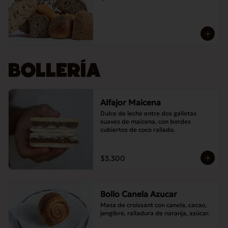
BOLLERÍA
Alfajor Maicena
Dulce de leche entre dos galletas 
suaves de maicena, con bordes 
cubiertos de coco rallado.
$3.300
Bollo Canela Azucar
Masa de croissant con canela, cacao, 
jengibre, ralladura de naranja, azúcar.