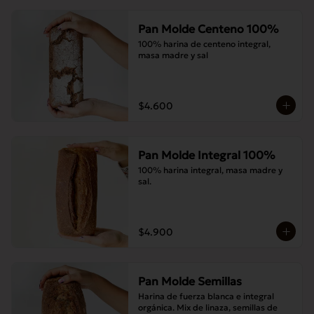
Pan Molde Centeno 100%
100% harina de centeno integral, 
masa madre y sal
$4.600
Pan Molde Integral 100%
100% harina integral, masa madre y 
sal.
$4.900
Pan Molde Semillas
Harina de fuerza blanca e integral 
orgánica. Mix de linaza, semillas de 