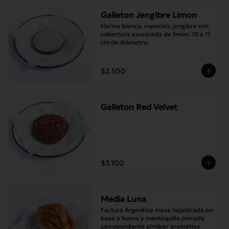
Galleton Jengibre Limon
Harina blanca, especies, jengibre con 
cobertura azucarada de limón. 10 a 11 
cm de diámetro.
$2.500
Galleton Red Velvet
$3.100
Media Luna
Factura Argentina masa hojaldrada en 
base a huevo y mantequilla pintada 
con abundante almíbar aromático