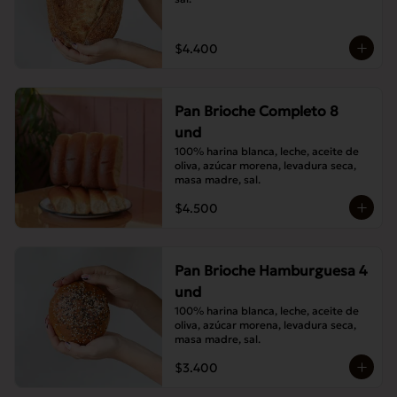
$4.400
Pan Brioche Completo 8
und
100% harina blanca, leche, aceite de 
oliva, azúcar morena, levadura seca, 
masa madre, sal.
$4.500
Pan Brioche Hamburguesa 4
und
100% harina blanca, leche, aceite de 
oliva, azúcar morena, levadura seca, 
masa madre, sal.
$3.400