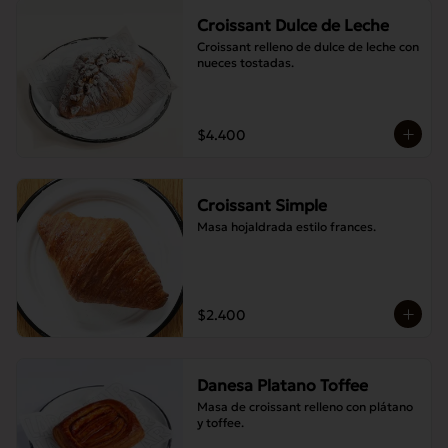
Croissant Dulce de Leche
Croissant relleno de dulce de leche con 
nueces tostadas.
$4.400
Croissant Simple
Masa hojaldrada estilo frances.
$2.400
Danesa Platano Toffee
Masa de croissant relleno con plátano 
y toffee.