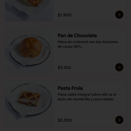
$1.900
Pan de Chocolate
Masa de croissant con dos bastones 
de cacao 48%.
$3.100
Pasta Frola
Masa sable integral sobre ella va el 
dulce de membrillo y coco rallado
$3.300