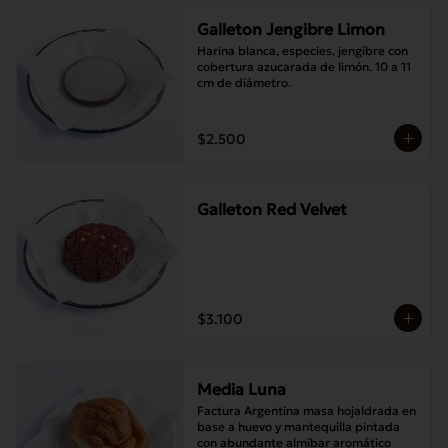
Galleton Jengibre Limon
Harina blanca, especies, jengibre con 
cobertura azucarada de limón. 10 a 11 
cm de diámetro.
$2.500
Galleton Red Velvet
$3.100
Media Luna
Factura Argentina masa hojaldrada en 
base a huevo y mantequilla pintada 
con abundante almíbar aromático