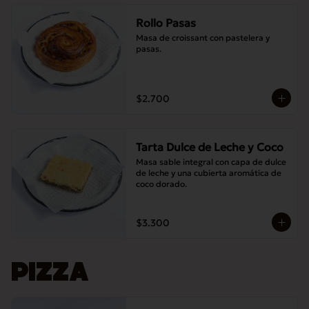
Rollo Pasas
Masa de croissant con pastelera y 
pasas.
$2.700
Tarta Dulce de Leche y Coco
Masa sable integral con capa de dulce 
de leche y una cubierta aromática de 
coco dorado.
$3.300
PIZZA