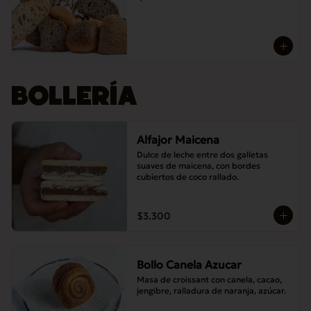
BOLLERÍA
Alfajor Maicena
Dulce de leche entre dos galletas 
suaves de maicena, con bordes 
cubiertos de coco rallado.
$3.300
Bollo Canela Azucar
Masa de croissant con canela, cacao, 
jengibre, ralladura de naranja, azúcar.