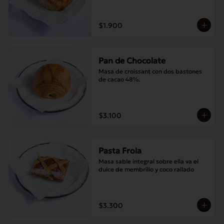
$1.900
Pan de Chocolate
Masa de croissant con dos bastones 
de cacao 48%.
$3.100
Pasta Frola
Masa sable integral sobre ella va el 
dulce de membrillo y coco rallado
$3.300