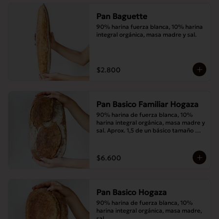
Pan Baguette
90% harina fuerza blanca, 10% harina 
integral orgánica, masa madre y sal.
$2.800
Pan Basico Familiar Hogaza
90% harina de fuerza blanca, 10% 
harina integral orgánica, masa madre y 
sal. Aprox. 1,5 de un básico tamaño 
normal.
$6.600
Pan Basico Hogaza
90% harina de fuerza blanca, 10% 
harina integral orgánica, masa madre, 
sal.