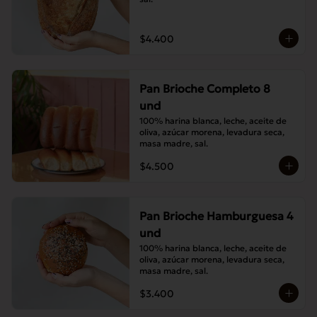
$4.400
Pan Brioche Completo 8
und
100% harina blanca, leche, aceite de 
oliva, azúcar morena, levadura seca, 
masa madre, sal.
$4.500
Pan Brioche Hamburguesa 4
und
100% harina blanca, leche, aceite de 
oliva, azúcar morena, levadura seca, 
masa madre, sal.
$3.400