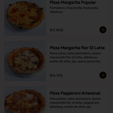
Pizza Margarita Popular
Pomodoro, mozzarella madurada, 
albahaca
$11.900
Pizza Margarita Fior Di Latte
Masa pizza, salsa pomodoro, queso 
mozzarella fior di latte, albahaca, 
aceite de oliva, ajo, queso pecorino.
$14.100
Pizza Pepperoni Artesanal
Masa pizza, salsa pomodoro, queso 
mozzarella fior di latte, pepperoni, 
albahaca, aceite de oliva, ajo.