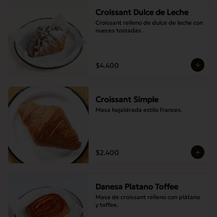
Croissant Dulce de Leche
Croissant relleno de dulce de leche con 
nueces tostadas.
$4.400
Croissant Simple
Masa hojaldrada estilo frances.
$2.400
Danesa Platano Toffee
Masa de croissant relleno con plátano 
y toffee.