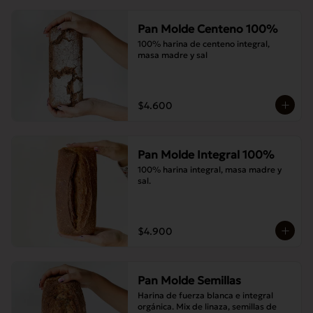
Pan Molde Centeno 100%
100% harina de centeno integral, 
masa madre y sal
$4.600
Pan Molde Integral 100%
100% harina integral, masa madre y 
sal.
$4.900
Pan Molde Semillas
Harina de fuerza blanca e integral 
orgánica. Mix de linaza, semillas de 