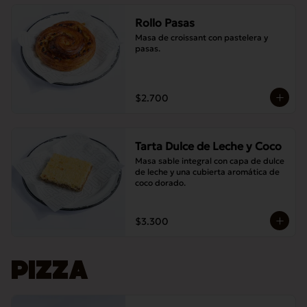
Rollo Pasas
Masa de croissant con pastelera y 
pasas.
$2.700
Tarta Dulce de Leche y Coco
Masa sable integral con capa de dulce 
de leche y una cubierta aromática de 
coco dorado.
$3.300
PIZZA