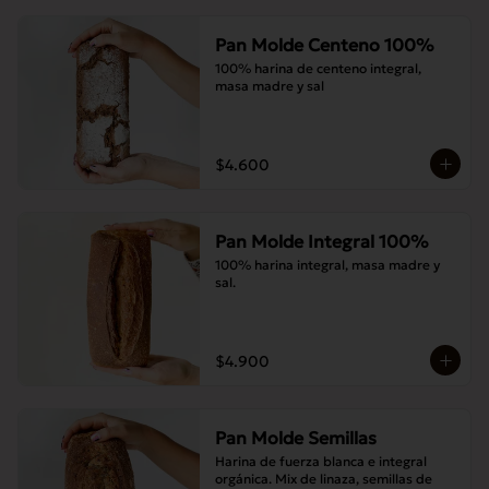
Pan Molde Centeno 100%
100% harina de centeno integral, 
masa madre y sal
$4.600
Pan Molde Integral 100%
100% harina integral, masa madre y 
sal.
$4.900
Pan Molde Semillas
Harina de fuerza blanca e integral 
orgánica. Mix de linaza, semillas de 