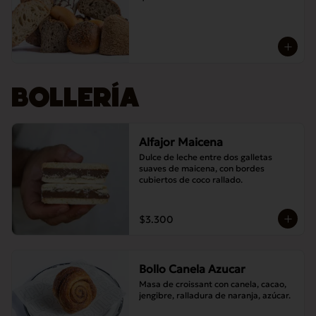
BOLLERÍA
Alfajor Maicena
Dulce de leche entre dos galletas 
suaves de maicena, con bordes 
cubiertos de coco rallado.
$3.300
Bollo Canela Azucar
Masa de croissant con canela, cacao, 
jengibre, ralladura de naranja, azúcar.