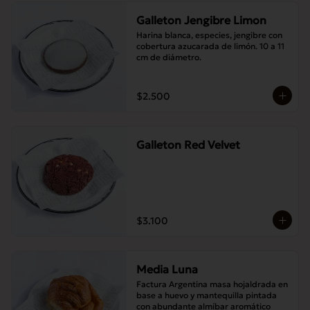
Galleton Jengibre Limon
Harina blanca, especies, jengibre con 
cobertura azucarada de limón. 10 a 11 
cm de diámetro.
$2.500
Galleton Red Velvet
$3.100
Media Luna
Factura Argentina masa hojaldrada en 
base a huevo y mantequilla pintada 
con abundante almíbar aromático