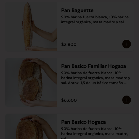
Pan Baguette
90% harina fuerza blanca, 10% harina 
integral orgánica, masa madre y sal.
$2.800
Pan Basico Familiar Hogaza
90% harina de fuerza blanca, 10% 
harina integral orgánica, masa madre y 
sal. Aprox. 1,5 de un básico tamaño 
normal.
$6.600
Pan Basico Hogaza
90% harina de fuerza blanca, 10% 
harina integral orgánica, masa madre, 
sal.