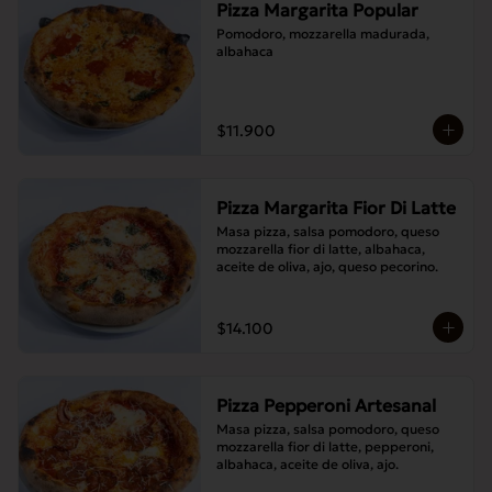
Pizza Margarita Popular
Pomodoro, mozzarella madurada, 
albahaca
$11.900
Pizza Margarita Fior Di Latte
Masa pizza, salsa pomodoro, queso 
mozzarella fior di latte, albahaca, 
aceite de oliva, ajo, queso pecorino.
$14.100
Pizza Pepperoni Artesanal
Masa pizza, salsa pomodoro, queso 
mozzarella fior di latte, pepperoni, 
albahaca, aceite de oliva, ajo.