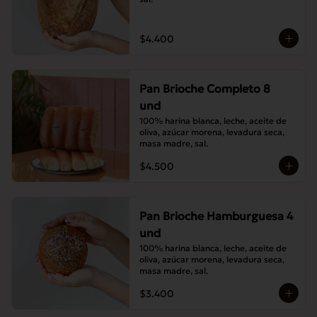
$4.400
Pan Brioche Completo 8
und
100% harina blanca, leche, aceite de 
oliva, azúcar morena, levadura seca, 
masa madre, sal.
$4.500
Pan Brioche Hamburguesa 4
und
100% harina blanca, leche, aceite de 
oliva, azúcar morena, levadura seca, 
masa madre, sal.
$3.400