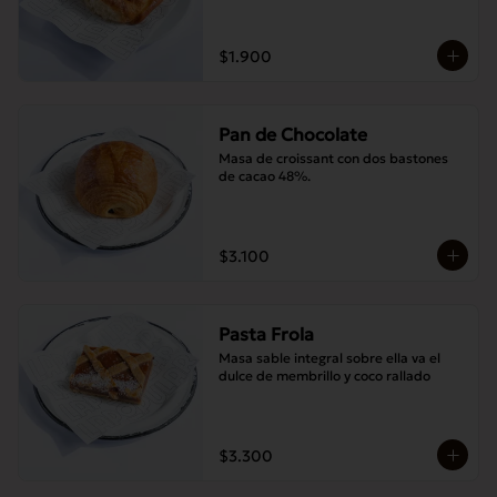
$1.900
Pan de Chocolate
Masa de croissant con dos bastones 
de cacao 48%.
$3.100
Pasta Frola
Masa sable integral sobre ella va el 
dulce de membrillo y coco rallado
$3.300