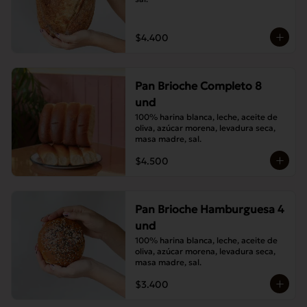
$4.400
Pan Brioche Completo 8
und
100% harina blanca, leche, aceite de 
oliva, azúcar morena, levadura seca, 
masa madre, sal.
$4.500
Pan Brioche Hamburguesa 4
und
100% harina blanca, leche, aceite de 
oliva, azúcar morena, levadura seca, 
masa madre, sal.
$3.400