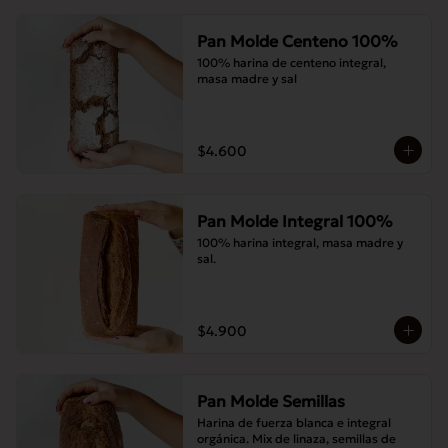
Pan Molde Centeno 100%
100% harina de centeno integral, 
masa madre y sal
$4.600
Pan Molde Integral 100%
100% harina integral, masa madre y 
sal.
$4.900
Pan Molde Semillas
Harina de fuerza blanca e integral 
orgánica. Mix de linaza, semillas de 