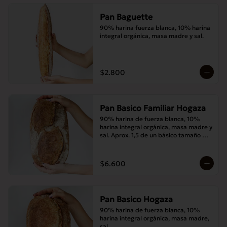
Pan Baguette
90% harina fuerza blanca, 10% harina 
integral orgánica, masa madre y sal.
$2.800
Pan Basico Familiar Hogaza
90% harina de fuerza blanca, 10% 
harina integral orgánica, masa madre y 
sal. Aprox. 1,5 de un básico tamaño 
normal.
$6.600
Pan Basico Hogaza
90% harina de fuerza blanca, 10% 
harina integral orgánica, masa madre, 
sal.