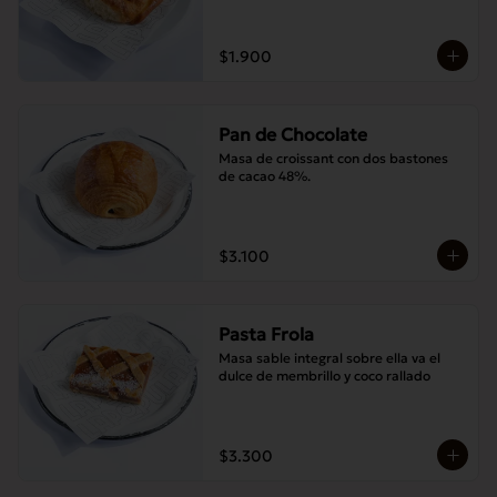
$1.900
Pan de Chocolate
Masa de croissant con dos bastones 
de cacao 48%.
$3.100
Pasta Frola
Masa sable integral sobre ella va el 
dulce de membrillo y coco rallado
$3.300