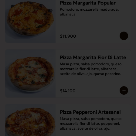
Pizza Margarita Popular
Pomodoro, mozzarella madurada, 
albahaca
$11.900
Pizza Margarita Fior Di Latte
Masa pizza, salsa pomodoro, queso 
mozzarella fior di latte, albahaca, 
aceite de oliva, ajo, queso pecorino.
$14.100
Pizza Pepperoni Artesanal
Masa pizza, salsa pomodoro, queso 
mozzarella fior di latte, pepperoni, 
albahaca, aceite de oliva, ajo.