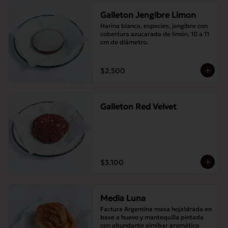
Galleton Jengibre Limon
Harina blanca, especies, jengibre con 
cobertura azucarada de limón. 10 a 11 
cm de diámetro.
$2.500
Galleton Red Velvet
$3.100
Media Luna
Factura Argentina masa hojaldrada en 
base a huevo y mantequilla pintada 
con abundante almíbar aromático