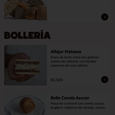
BOLLERÍA
Alfajor Maicena
Dulce de leche entre dos galletas 
suaves de maicena, con bordes 
cubiertos de coco rallado.
$3.300
Bollo Canela Azucar
Masa de croissant con canela, cacao, 
jengibre, ralladura de naranja, azúcar.