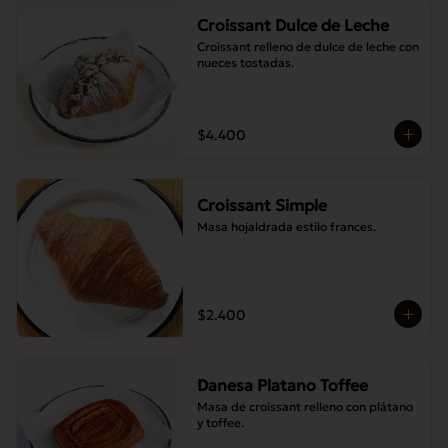
Croissant Dulce de Leche
Croissant relleno de dulce de leche con 
nueces tostadas.
$4.400
Croissant Simple
Masa hojaldrada estilo frances.
$2.400
Danesa Platano Toffee
Masa de croissant relleno con plátano 
y toffee.