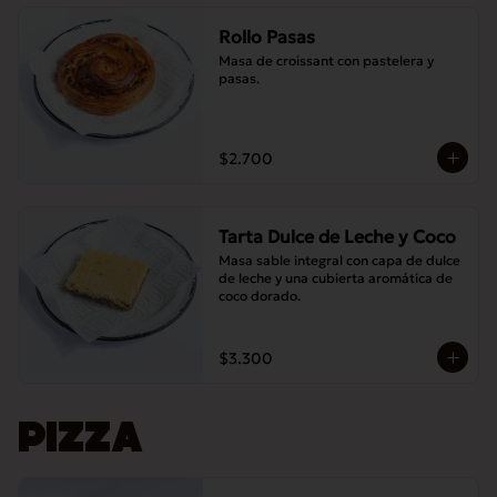
Rollo Pasas
Masa de croissant con pastelera y 
pasas.
$2.700
Tarta Dulce de Leche y Coco
Masa sable integral con capa de dulce 
de leche y una cubierta aromática de 
coco dorado.
$3.300
PIZZA