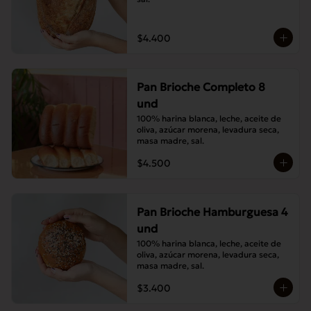
$4.400
Pan Brioche Completo 8
und
100% harina blanca, leche, aceite de 
oliva, azúcar morena, levadura seca, 
masa madre, sal.
$4.500
Pan Brioche Hamburguesa 4
und
100% harina blanca, leche, aceite de 
oliva, azúcar morena, levadura seca, 
masa madre, sal.
$3.400