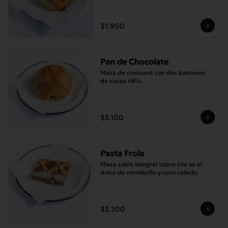
$1.900
Pan de Chocolate
Masa de croissant con dos bastones 
de cacao 48%.
$3.100
Pasta Frola
Masa sable integral sobre ella va el 
dulce de membrillo y coco rallado
$3.300