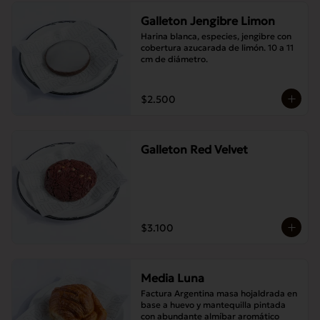
Galleton Jengibre Limon
Harina blanca, especies, jengibre con 
cobertura azucarada de limón. 10 a 11 
cm de diámetro.
$2.500
Galleton Red Velvet
$3.100
Media Luna
Factura Argentina masa hojaldrada en 
base a huevo y mantequilla pintada 
con abundante almíbar aromático