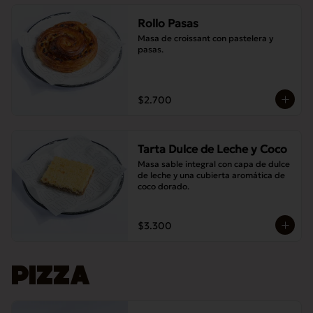
Rollo Pasas
Masa de croissant con pastelera y 
pasas.
$2.700
Tarta Dulce de Leche y Coco
Masa sable integral con capa de dulce 
de leche y una cubierta aromática de 
coco dorado.
$3.300
PIZZA