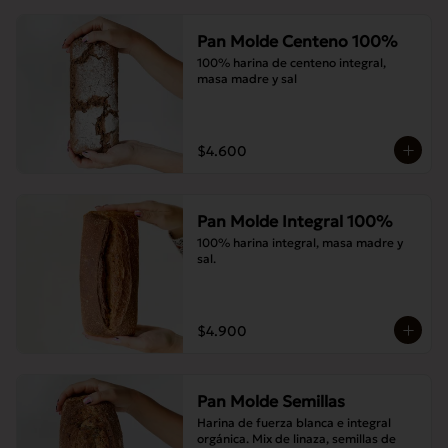
Pan Molde Centeno 100%
100% harina de centeno integral, 
masa madre y sal
$4.600
Pan Molde Integral 100%
100% harina integral, masa madre y 
sal.
$4.900
Pan Molde Semillas
Harina de fuerza blanca e integral 
orgánica. Mix de linaza, semillas de 