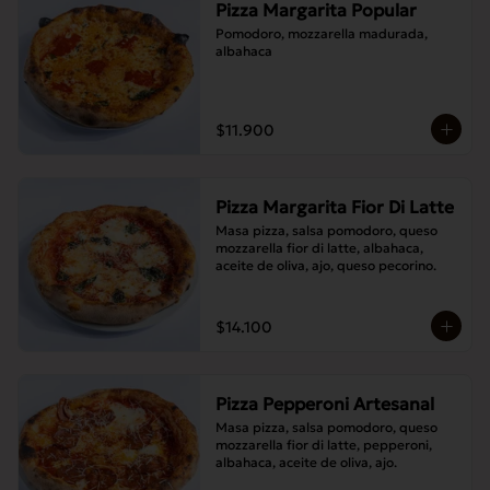
Pizza Margarita Popular
Pomodoro, mozzarella madurada, 
albahaca
$11.900
Pizza Margarita Fior Di Latte
Masa pizza, salsa pomodoro, queso 
mozzarella fior di latte, albahaca, 
aceite de oliva, ajo, queso pecorino.
$14.100
Pizza Pepperoni Artesanal
Masa pizza, salsa pomodoro, queso 
mozzarella fior di latte, pepperoni, 
albahaca, aceite de oliva, ajo.