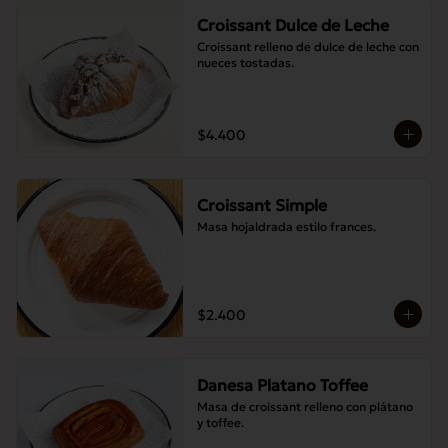
Croissant Dulce de Leche
Croissant relleno de dulce de leche con 
nueces tostadas.
$4.400
Croissant Simple
Masa hojaldrada estilo frances.
$2.400
Danesa Platano Toffee
Masa de croissant relleno con plátano 
y toffee.