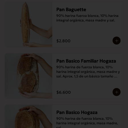
Pan Baguette
90% harina fuerza blanca, 10% harina 
integral orgánica, masa madre y sal.
$2.800
Pan Basico Familiar Hogaza
90% harina de fuerza blanca, 10% 
harina integral orgánica, masa madre y 
sal. Aprox. 1,5 de un básico tamaño 
normal.
$6.600
Pan Basico Hogaza
90% harina de fuerza blanca, 10% 
harina integral orgánica, masa madre, 
sal.