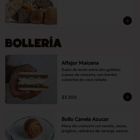
BOLLERÍA
Alfajor Maicena
Dulce de leche entre dos galletas 
suaves de maicena, con bordes 
cubiertos de coco rallado.
$3.300
Bollo Canela Azucar
Masa de croissant con canela, cacao, 
jengibre, ralladura de naranja, azúcar.